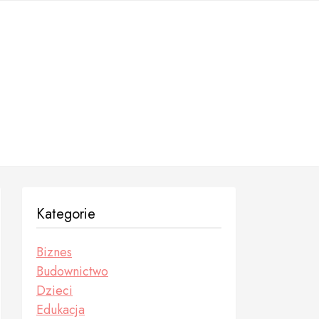
Kategorie
Biznes
Budownictwo
Dzieci
Edukacja