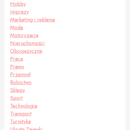
Hobby
Imprezy
Marketing i reklama
Moda
Motoryzacja
Nieruchomości
Obcojęzyczne
Praca
Prawo
Przemysł
Rolnictwo
Sklepy
Sport
Technologia
Transport
Turystyka
Ukryte Zajawki