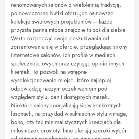
renomowanych salonów z wieloletnią tradycją,
po nowoczesne butiki oferujące najnowsze
kolekcje światowych projektantów – każda
przyszła panna młoda znajdzie tu coś dla siebie.
Warto rozpocząć swoje poszukiwania od
zorientowania się w ofercie, przeglądając strony
internetowe salonów, ich profile w mediach
społecznościowych oraz czytając opinie innych
klientek. To pozwoli na wstępne
wyselekcjonowanie miejsc, które najlepiej
odpowiadają naszym oczekiwaniom pod
względem stylu, cen i dostępnych marek.
Niektóre salony specjalizują się w konkretnych
fasonach, na przykład w sukniach w stylu vintage,
boho, czy też minimalistycznych kreacjach dla
miłośniczek prostoty. Inne oferują szeroki wybór