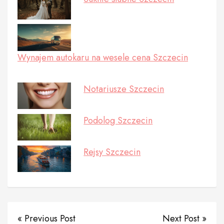
Wynajem autokaru na wesele cena Szczecin
Notariusze Szczecin
Podolog Szczecin
Rejsy Szczecin
« Previous Post
Next Post »