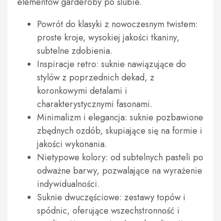
elementów garderoby po ślubie.
Powrót do klasyki z nowoczesnym twistem:
proste kroje, wysokiej jakości tkaniny,
subtelne zdobienia.
Inspiracje retro: suknie nawiązujące do
stylów z poprzednich dekad, z
koronkowymi detalami i
charakterystycznymi fasonami.
Minimalizm i elegancja: suknie pozbawione
zbędnych ozdób, skupiające się na formie i
jakości wykonania.
Nietypowe kolory: od subtelnych pasteli po
odważne barwy, pozwalające na wyrażenie
indywidualności.
Suknie dwuczęściowe: zestawy topów i
spódnic, oferujące wszechstronność i