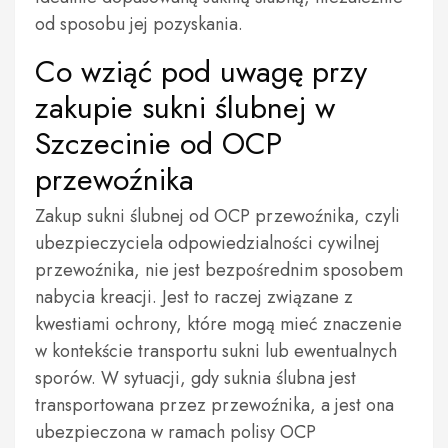
od sposobu jej pozyskania.
Co wziąć pod uwagę przy
zakupie sukni ślubnej w
Szczecinie od OCP
przewoźnika
Zakup sukni ślubnej od OCP przewoźnika, czyli
ubezpieczyciela odpowiedzialności cywilnej
przewoźnika, nie jest bezpośrednim sposobem
nabycia kreacji. Jest to raczej związane z
kwestiami ochrony, które mogą mieć znaczenie
w kontekście transportu sukni lub ewentualnych
sporów. W sytuacji, gdy suknia ślubna jest
transportowana przez przewoźnika, a jest ona
ubezpieczona w ramach polisy OCP