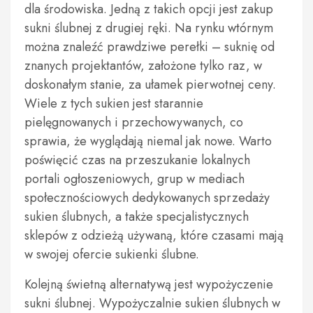
dla środowiska. Jedną z takich opcji jest zakup
sukni ślubnej z drugiej ręki. Na rynku wtórnym
można znaleźć prawdziwe perełki – suknię od
znanych projektantów, założone tylko raz, w
doskonałym stanie, za ułamek pierwotnej ceny.
Wiele z tych sukien jest starannie
pielęgnowanych i przechowywanych, co
sprawia, że wyglądają niemal jak nowe. Warto
poświęcić czas na przeszukanie lokalnych
portali ogłoszeniowych, grup w mediach
społecznościowych dedykowanych sprzedaży
sukien ślubnych, a także specjalistycznych
sklepów z odzieżą używaną, które czasami mają
w swojej ofercie sukienki ślubne.
Kolejną świetną alternatywą jest wypożyczenie
sukni ślubnej. Wypożyczalnie sukien ślubnych w