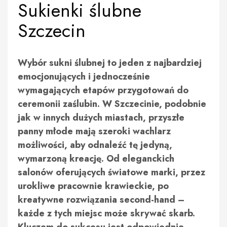
Sukienki ślubne
Szczecin
Wybór sukni ślubnej to jeden z najbardziej
emocjonujących i jednocześnie
wymagających etapów przygotowań do
ceremonii zaślubin. W Szczecinie, podobnie
jak w innych dużych miastach, przyszłe
panny młode mają szeroki wachlarz
możliwości, aby odnaleźć tę jedyną,
wymarzoną kreację. Od eleganckich
salonów oferujących światowe marki, przez
urokliwe pracownie krawieckie, po
kreatywne rozwiązania second-hand –
każde z tych miejsc może skrywać skarb.