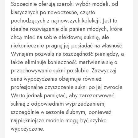
Szczecinie oferują szeroki wybór modeli, od
klasycznych po nowoczesne, często
pochodzących z najnowszych kolekcji. Jest to
idealne rozwiązanie dla panien młodych, które
chcą mieć na sobie efektowną suknię, ale
niekoniecznie pragną jej posiadać na własność.
Wynajem pozwala na oszczędność pieniędzy, a
także eliminuje konieczność martwienia się o
przechowywanie sukni po ślubie. Zazwyczaj
cena wypożyczenia obejmuje również
profesjonalne czyszczenie sukni po jej zwrocie.
Warto jednak pamiętać, aby zarezerwować
suknię z odpowiednim wyprzedzeniem,
szczególnie w sezonie ślubnym, ponieważ
najpiękniejsze modele mogą być szybko
wypożyczone.