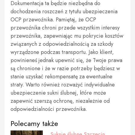
Dokumentacja ta będzie niezbędna do
dochodzenia roszczeń z tytułu ubezpieczenia
OCP przewoźnika. Pamiętaj, że OCP
przewoźnika chroni przede wszystkim interesy
przewoźnika, zapewniając mu pokrycie kosztów
związanych z odpowiedzialnością za szkody
wyrządzone podczas transportu. Jako klient,
powinieneś jednak upewnić się, że Twoje prawa
są chronione i że w razie potrzeby będziesz w
stanie uzyskać rekompensatę za ewentualne
straty. Warto również rozważyć indywidualne
ubezpieczenie sukni ślubnej, które może
zapewnić szerszą ochronę, niezależnie od
odpowiedzialności przewoźnika.
Polecamy także
Suknie ślubne Szczecin