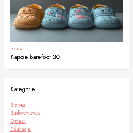
MODA
Kapcie barefoot 30
Kategorie
Biznes
Budownictwo
Dzieci
Edukacja