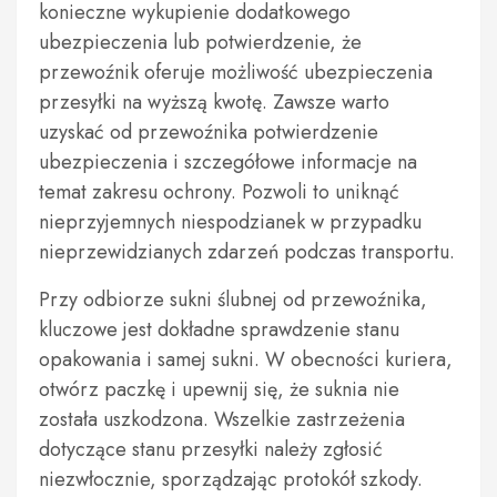
konieczne wykupienie dodatkowego
ubezpieczenia lub potwierdzenie, że
przewoźnik oferuje możliwość ubezpieczenia
przesyłki na wyższą kwotę. Zawsze warto
uzyskać od przewoźnika potwierdzenie
ubezpieczenia i szczegółowe informacje na
temat zakresu ochrony. Pozwoli to uniknąć
nieprzyjemnych niespodzianek w przypadku
nieprzewidzianych zdarzeń podczas transportu.
Przy odbiorze sukni ślubnej od przewoźnika,
kluczowe jest dokładne sprawdzenie stanu
opakowania i samej sukni. W obecności kuriera,
otwórz paczkę i upewnij się, że suknia nie
została uszkodzona. Wszelkie zastrzeżenia
dotyczące stanu przesyłki należy zgłosić
niezwłocznie, sporządzając protokół szkody.