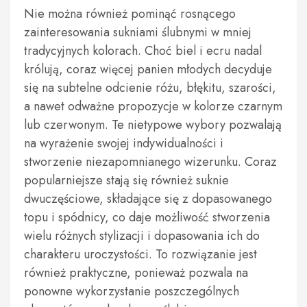
Nie można również pominąć rosnącego
zainteresowania sukniami ślubnymi w mniej
tradycyjnych kolorach. Choć biel i ecru nadal
królują, coraz więcej panien młodych decyduje
się na subtelne odcienie różu, błękitu, szarości,
a nawet odważne propozycje w kolorze czarnym
lub czerwonym. Te nietypowe wybory pozwalają
na wyrażenie swojej indywidualności i
stworzenie niezapomnianego wizerunku. Coraz
popularniejsze stają się również suknie
dwuczęściowe, składające się z dopasowanego
topu i spódnicy, co daje możliwość stworzenia
wielu różnych stylizacji i dopasowania ich do
charakteru uroczystości. To rozwiązanie jest
również praktyczne, ponieważ pozwala na
ponowne wykorzystanie poszczególnych