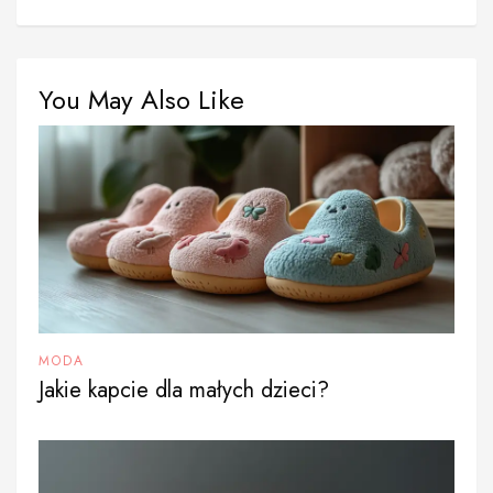
You May Also Like
MODA
Jakie kapcie dla małych dzieci?