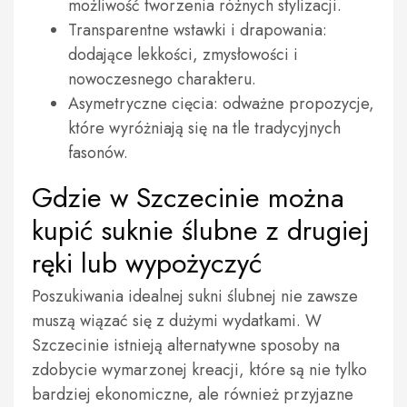
możliwość tworzenia różnych stylizacji.
Transparentne wstawki i drapowania:
dodające lekkości, zmysłowości i
nowoczesnego charakteru.
Asymetryczne cięcia: odważne propozycje,
które wyróżniają się na tle tradycyjnych
fasonów.
Gdzie w Szczecinie można
kupić suknie ślubne z drugiej
ręki lub wypożyczyć
Poszukiwania idealnej sukni ślubnej nie zawsze
muszą wiązać się z dużymi wydatkami. W
Szczecinie istnieją alternatywne sposoby na
zdobycie wymarzonej kreacji, które są nie tylko
bardziej ekonomiczne, ale również przyjazne