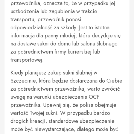
przewoźnika, oznacza to, że w przypadku jej
uszkodzenia lub zagubienia w trakcie
transportu, przewoźnik ponosi
odpowiedzialność za szkody. Jest to istotna
informacja dla panny młodej, która decyduje się
na dostawę sukni do domu lub salonu ślubnego
za pośrednictwem firmy kurierskiej lub
transportowej.
Kiedy planujesz zakup sukni ślubnej w
Szczecinie, która będzie dostarczana do Ciebie
za pośrednictwem przewoźnika, warto zwrócić
uwagę na warunki ubezpieczenia OCP
przewoźnika. Upewnij się, że polisa obejmuje
wartość Twojej sukni. W przypadku bardzo
drogich kreacji, standardowe ubezpieczenie
może być niewystarczające, dlatego może być