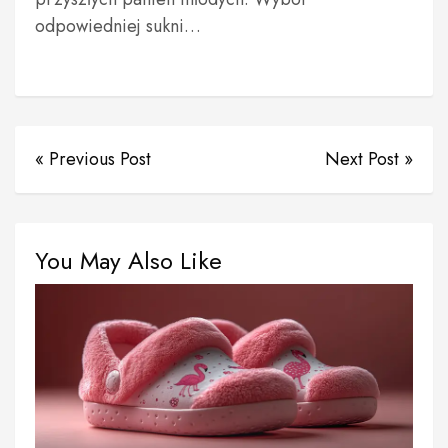
odpowiedniej sukni…
« Previous Post
Next Post »
You May Also Like