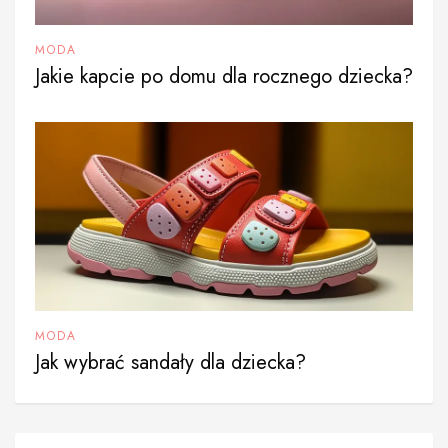
MODA
Jakie kapcie po domu dla rocznego dziecka?
MODA
Jak wybrać sandały dla dziecka?