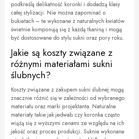
podkreślą delikatność koronki i dodadzą klasy
całej stylizacji. Nie można zapominać o
bukietach – te wykonane z naturalnych kwiatów
świetnie komponują się z każdą tkaniną i mogą
być dostosowane do stylu sukni oraz pory roku.
Jakie są koszty związane z
różnymi materiałami sukni
ślubnych?
Koszty związane z zakupem sukni ślubnej mogą
znacznie różnić się w zależności od wybranego
materiału oraz marki projektanta. Naturalne
materiały takie jak jedwab czy koronka często
wiążą się z wyższymi cenami ze względu na ich
jakość oraz proces produkcji. Suknie wykonane