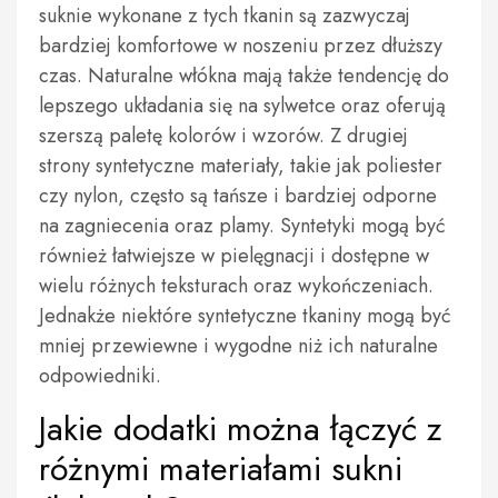
suknie wykonane z tych tkanin są zazwyczaj
bardziej komfortowe w noszeniu przez dłuższy
czas. Naturalne włókna mają także tendencję do
lepszego układania się na sylwetce oraz oferują
szerszą paletę kolorów i wzorów. Z drugiej
strony syntetyczne materiały, takie jak poliester
czy nylon, często są tańsze i bardziej odporne
na zagniecenia oraz plamy. Syntetyki mogą być
również łatwiejsze w pielęgnacji i dostępne w
wielu różnych teksturach oraz wykończeniach.
Jednakże niektóre syntetyczne tkaniny mogą być
mniej przewiewne i wygodne niż ich naturalne
odpowiedniki.
Jakie dodatki można łączyć z
różnymi materiałami sukni