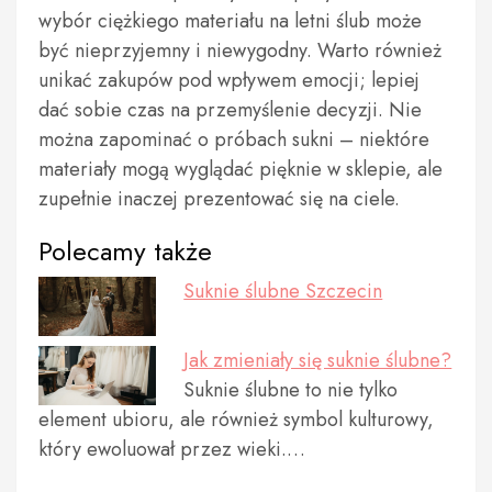
wybór ciężkiego materiału na letni ślub może
być nieprzyjemny i niewygodny. Warto również
unikać zakupów pod wpływem emocji; lepiej
dać sobie czas na przemyślenie decyzji. Nie
można zapominać o próbach sukni – niektóre
materiały mogą wyglądać pięknie w sklepie, ale
zupełnie inaczej prezentować się na ciele.
Polecamy także
Suknie ślubne Szczecin
Jak zmieniały się suknie ślubne?
Suknie ślubne to nie tylko
element ubioru, ale również symbol kulturowy,
który ewoluował przez wieki.…