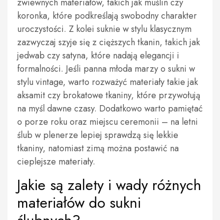
zwiewnych materiałów, takich jak muślin czy
koronka, które podkreślają swobodny charakter
uroczystości. Z kolei suknie w stylu klasycznym
zazwyczaj szyje się z cięższych tkanin, takich jak
jedwab czy satyna, które nadają elegancji i
formalności. Jeśli panna młoda marzy o sukni w
stylu vintage, warto rozważyć materiały takie jak
aksamit czy brokatowe tkaniny, które przywołują
na myśl dawne czasy. Dodatkowo warto pamiętać
o porze roku oraz miejscu ceremonii – na letni
ślub w plenerze lepiej sprawdzą się lekkie
tkaniny, natomiast zimą można postawić na
cieplejsze materiały.
Jakie są zalety i wady różnych
materiałów do sukni