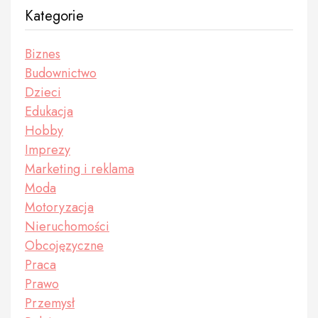
Kategorie
Biznes
Budownictwo
Dzieci
Edukacja
Hobby
Imprezy
Marketing i reklama
Moda
Motoryzacja
Nieruchomości
Obcojęzyczne
Praca
Prawo
Przemysł