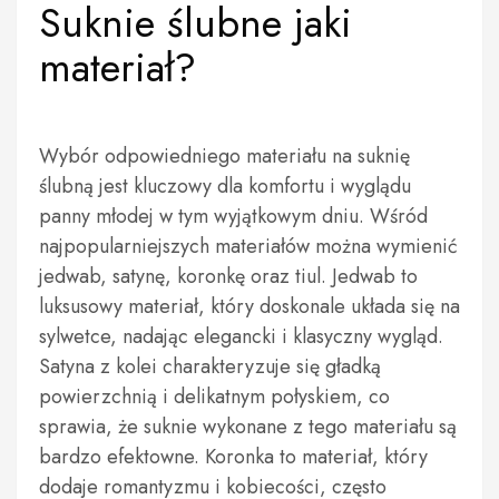
Suknie ślubne jaki
materiał?
Wybór odpowiedniego materiału na suknię
ślubną jest kluczowy dla komfortu i wyglądu
panny młodej w tym wyjątkowym dniu. Wśród
najpopularniejszych materiałów można wymienić
jedwab, satynę, koronkę oraz tiul. Jedwab to
luksusowy materiał, który doskonale układa się na
sylwetce, nadając elegancki i klasyczny wygląd.
Satyna z kolei charakteryzuje się gładką
powierzchnią i delikatnym połyskiem, co
sprawia, że suknie wykonane z tego materiału są
bardzo efektowne. Koronka to materiał, który
dodaje romantyzmu i kobiecości, często