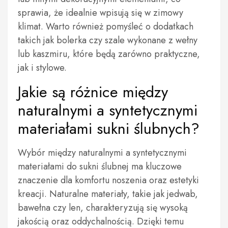
sprawia, że idealnie wpisują się w zimowy
klimat. Warto również pomyśleć o dodatkach
takich jak bolerka czy szale wykonane z wełny
lub kaszmiru, które będą zarówno praktyczne,
jak i stylowe.
Jakie są różnice między
naturalnymi a syntetycznymi
materiałami sukni ślubnych?
Wybór między naturalnymi a syntetycznymi
materiałami do sukni ślubnej ma kluczowe
znaczenie dla komfortu noszenia oraz estetyki
kreacji. Naturalne materiały, takie jak jedwab,
bawełna czy len, charakteryzują się wysoką
jakością oraz oddychalnością. Dzięki temu