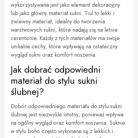
wykorzystywana jest jako element dekoracyjny
lub jako główny materiał sukni. Tiul to lekki i
zwiewny materiał, idealny do tworzenia
warstwowych sukni, które nadają się na letnie
ceremonie. Każdy z tych materiałów ma swoje
unikalne cechy, które wpływają na ostateczny
wygląd sukni oraz komfort noszenia.
Jak dobrać odpowiedni
materiał do stylu sukni
ślubnej?
Dobór odpowiedniego materiału do stylu sukni
ślubnej jest niezwykle istotny, ponieważ wpływa
na ogólny wygląd oraz komfort noszenia. Suknie
w stylu boho często wykonane są z lekkich i