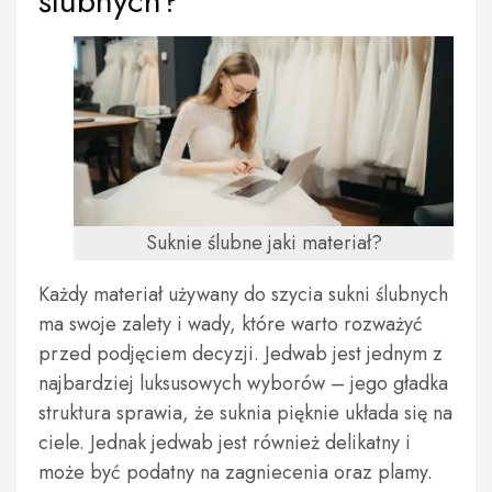
ślubnych?
Suknie ślubne jaki materiał?
Każdy materiał używany do szycia sukni ślubnych
ma swoje zalety i wady, które warto rozważyć
przed podjęciem decyzji. Jedwab jest jednym z
najbardziej luksusowych wyborów – jego gładka
struktura sprawia, że suknia pięknie układa się na
ciele. Jednak jedwab jest również delikatny i
może być podatny na zagniecenia oraz plamy.