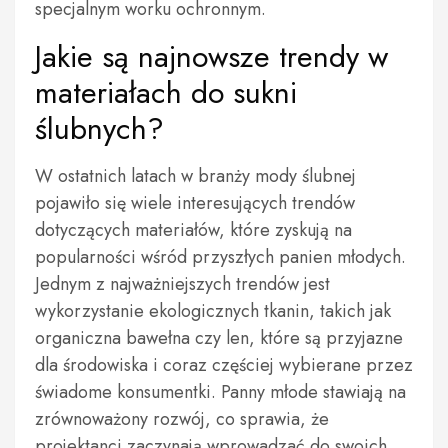
specjalnym worku ochronnym.
Jakie są najnowsze trendy w
materiałach do sukni
ślubnych?
W ostatnich latach w branży mody ślubnej
pojawiło się wiele interesujących trendów
dotyczących materiałów, które zyskują na
popularności wśród przyszłych panien młodych.
Jednym z najważniejszych trendów jest
wykorzystanie ekologicznych tkanin, takich jak
organiczna bawełna czy len, które są przyjazne
dla środowiska i coraz częściej wybierane przez
świadome konsumentki. Panny młode stawiają na
zrównoważony rozwój, co sprawia, że
projektanci zaczynają wprowadzać do swoich