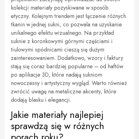
kolekcji materiały pozyskiwane w sposób
etyczny. Kolejnym trendem jest łączenie różnych
tkanin w jednej sukni, co pozwala na uzyskanie
unikalnego efektu wizualnego. Na przykład
suknie z koronkowymi górnymi częściami i
tiulowymi spódnicami cieszą się dużym
zainteresowaniem. Dodatkowo, wzory i faktury
stają się coraz bardziej popularne – od haftów
po aplikacje 3D, które nadają sukniom
nowoczesny i artystyczny wygląd. Warto również
zwrócić uwagę na metaliczne akcenty, które
dodają blasku i elegancji.
Jakie materiały najlepiej
sprawdzą się w różnych
porach roku?