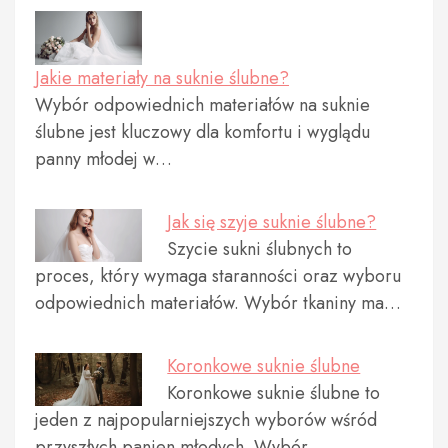
Jakie materiały na suknie ślubne?
Wybór odpowiednich materiałów na suknie
ślubne jest kluczowy dla komfortu i wyglądu
panny młodej w…
Jak się szyje suknie ślubne?
Szycie sukni ślubnych to
proces, który wymaga staranności oraz wyboru
odpowiednich materiałów. Wybór tkaniny ma…
Koronkowe suknie ślubne
Koronkowe suknie ślubne to
jeden z najpopularniejszych wyborów wśród
przyszłych panien młodych. Wybór