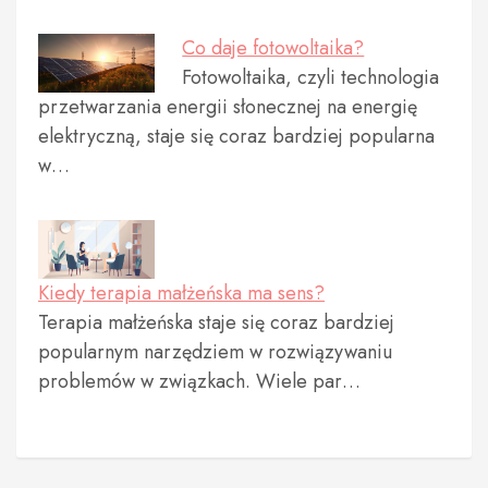
Co daje fotowoltaika?
Fotowoltaika, czyli technologia
przetwarzania energii słonecznej na energię
elektryczną, staje się coraz bardziej popularna
w…
Kiedy terapia małżeńska ma sens?
Terapia małżeńska staje się coraz bardziej
popularnym narzędziem w rozwiązywaniu
problemów w związkach. Wiele par…