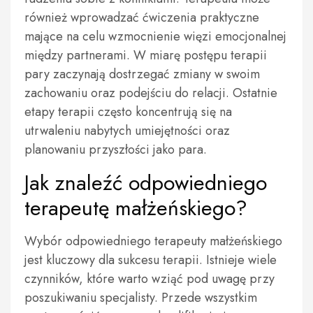
również wprowadzać ćwiczenia praktyczne
mające na celu wzmocnienie więzi emocjonalnej
między partnerami. W miarę postępu terapii
pary zaczynają dostrzegać zmiany w swoim
zachowaniu oraz podejściu do relacji. Ostatnie
etapy terapii często koncentrują się na
utrwaleniu nabytych umiejętności oraz
planowaniu przyszłości jako para.
Jak znaleźć odpowiedniego
terapeutę małżeńskiego?
Wybór odpowiedniego terapeuty małżeńskiego
jest kluczowy dla sukcesu terapii. Istnieje wiele
czynników, które warto wziąć pod uwagę przy
poszukiwaniu specjalisty. Przede wszystkim