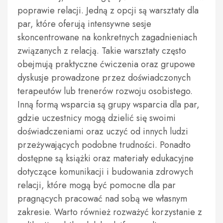
poprawie relacji. Jedną z opcji są warsztaty dla
par, które oferują intensywne sesje
skoncentrowane na konkretnych zagadnieniach
związanych z relacją. Takie warsztaty często
obejmują praktyczne ćwiczenia oraz grupowe
dyskusje prowadzone przez doświadczonych
terapeutów lub trenerów rozwoju osobistego.
Inną formą wsparcia są grupy wsparcia dla par,
gdzie uczestnicy mogą dzielić się swoimi
doświadczeniami oraz uczyć od innych ludzi
przeżywających podobne trudności. Ponadto
dostępne są książki oraz materiały edukacyjne
dotyczące komunikacji i budowania zdrowych
relacji, które mogą być pomocne dla par
pragnących pracować nad sobą we własnym
zakresie. Warto również rozważyć korzystanie z