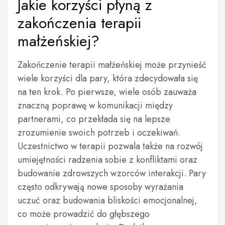
Jakie korzyści płyną z
zakończenia terapii
małżeńskiej?
Zakończenie terapii małżeńskiej może przynieść
wiele korzyści dla pary, która zdecydowała się
na ten krok. Po pierwsze, wiele osób zauważa
znaczną poprawę w komunikacji między
partnerami, co przekłada się na lepsze
zrozumienie swoich potrzeb i oczekiwań.
Uczestnictwo w terapii pozwala także na rozwój
umiejętności radzenia sobie z konfliktami oraz
budowanie zdrowszych wzorców interakcji. Pary
często odkrywają nowe sposoby wyrażania
uczuć oraz budowania bliskości emocjonalnej,
co może prowadzić do głębszego