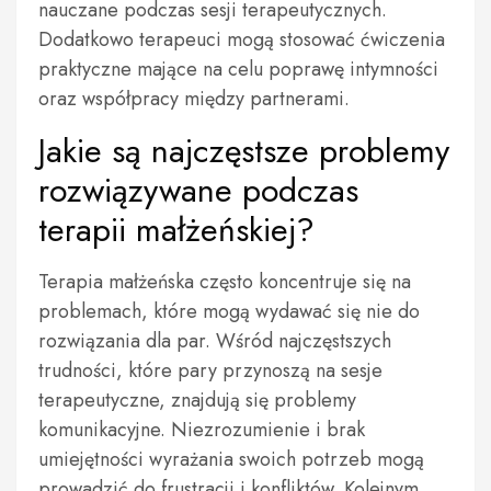
nauczane podczas sesji terapeutycznych.
Dodatkowo terapeuci mogą stosować ćwiczenia
praktyczne mające na celu poprawę intymności
oraz współpracy między partnerami.
Jakie są najczęstsze problemy
rozwiązywane podczas
terapii małżeńskiej?
Terapia małżeńska często koncentruje się na
problemach, które mogą wydawać się nie do
rozwiązania dla par. Wśród najczęstszych
trudności, które pary przynoszą na sesje
terapeutyczne, znajdują się problemy
komunikacyjne. Niezrozumienie i brak
umiejętności wyrażania swoich potrzeb mogą
prowadzić do frustracji i konfliktów. Kolejnym