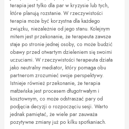
terapia jest tylko dla par w kryzysie lub tych,
które planują rozstanie. W rzeczywistości
terapia może być korzystna dla każdego
związku, niezależnie od jego stanu. Kolejnym
mitem jest przekonanie, że terapeuta zawsze
staje po stronie jednej osoby, co może budzić
obawy przed otwartym dzieleniem się swoimi
uczuciami. W rzeczywistości terapeuta działa
jako neutralny mediator, który pomaga obu
partnerom zrozumieć swoje perspektywy.
Istnieje również przekonanie, że terapia
małżeńska jest procesem długotrwałym i
kosztownym, co może odstraszać pary od
podjęcia decyzji o rozpoczęciu sesji. Warto
jednak pamiętać, że wiele par zauważa
pozytywne zmiany już po kilku spotkaniach.