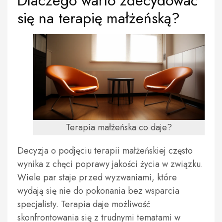
Dlaczego warto zdecydować
się na terapię małżeńską?
Terapia małżeńska co daje?
Decyzja o podjęciu terapii małżeńskiej często
wynika z chęci poprawy jakości życia w związku.
Wiele par staje przed wyzwaniami, które
wydają się nie do pokonania bez wsparcia
specjalisty. Terapia daje możliwość
skonfrontowania się z trudnymi tematami w