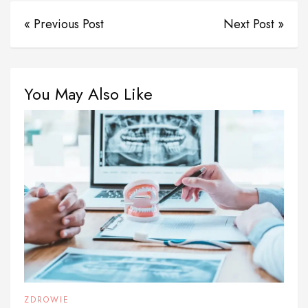
« Previous Post
Next Post »
You May Also Like
ZDROWIE