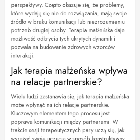
perspektywy. Często okazuje się, że problemy,
które wydają się nie do rozwiązania, mają swoje
źródło w braku komunikacji lub niezrozumieniu
potrzeb drugiej osoby. Terapia małżeńska daje
możliwość odkrycia tych ukrytych dynamik i
pozwala na budowanie zdrowych wzorców
interakcji.
Jak terapia małżeńska wpływa
na relacje partnerskie?
Wielu ludzi zastanawia się, jak terapia małżeńska
może wpłynąć na ich relacje partnerskie.
Kluczowym elementem tego procesu jest
poprawa komunikacji między partnerami. W
trakcie sesji terapeutycznych pary uczą się, jak
wyrażać swoje uczucia w sposób konstruktywny