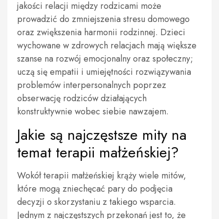
jakości relacji między rodzicami może
prowadzić do zmniejszenia stresu domowego
oraz zwiększenia harmonii rodzinnej. Dzieci
wychowane w zdrowych relacjach mają większe
szanse na rozwój emocjonalny oraz społeczny;
uczą się empatii i umiejętności rozwiązywania
problemów interpersonalnych poprzez
obserwację rodziców działających
konstruktywnie wobec siebie nawzajem.
Jakie są najczęstsze mity na
temat terapii małżeńskiej?
Wokół terapii małżeńskiej krąży wiele mitów,
które mogą zniechęcać pary do podjęcia
decyzji o skorzystaniu z takiego wsparcia.
Jednym z najczęstszych przekonań jest to, że