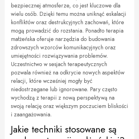
bezpiecznej atmosferze, co jest kluczowe dla
wielu osób. Dzięki temu można uniknąć eskalacji
konfliktów oraz destrukcyjnych zachowań, które
mogą prowadzić do rozstania. Ponadto terapia
małżeńska oferuje narzędzia do budowania
zdrowszych wzorców komunikacyjnych oraz
umiejętności rozwiązywania problemów.
Uczestnictwo w sesjach terapeutycznych
pozwala również na odkrycie nowych aspektów
relacji, które wcześniej mogły być
niedostrzegane lub ignorowane. Pary często
wychodzą z terapii z nową perspektywą na
swoją relację oraz większym poczuciem bliskości
i zaangażowania.
Jakie techniki stosowane są