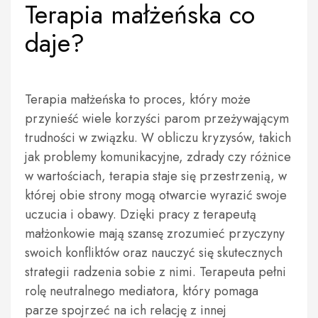
Terapia małżeńska co
daje?
Terapia małżeńska to proces, który może
przynieść wiele korzyści parom przeżywającym
trudności w związku. W obliczu kryzysów, takich
jak problemy komunikacyjne, zdrady czy różnice
w wartościach, terapia staje się przestrzenią, w
której obie strony mogą otwarcie wyrazić swoje
uczucia i obawy. Dzięki pracy z terapeutą
małżonkowie mają szansę zrozumieć przyczyny
swoich konfliktów oraz nauczyć się skutecznych
strategii radzenia sobie z nimi. Terapeuta pełni
rolę neutralnego mediatora, który pomaga
parze spojrzeć na ich relację z innej