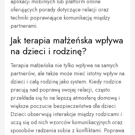
aplikacji mobilnych lub platform online
oferujących porady dotyczące relacji oraz
techniki poprawiające komunikację między
partnerami.
Jak terapia małżeńska wpływa
na dzieci i rodzinę?
Terapia małżeńska nie tylko wpływa na samych
partnerów, ale także może mieć istotny wpływ na
dzieci i całą rodzinę jako system. Kiedy rodzice
pracują nad poprawą swojej relacji, często
przekłada się to na lepszą atmosferę domową i
większe poczucie bezpieczeństwa dla dzieci.
Dzieci obserwują interakcje między rodzicami i
uczą się od nich wzorców komunikacyjnych oraz
sposobów radzenia sobie z konfliktami. Poprawa