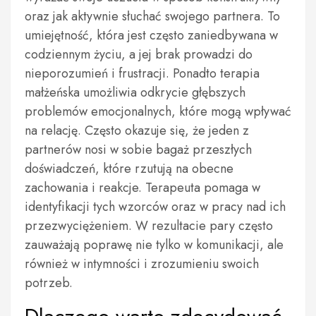
oraz jak aktywnie słuchać swojego partnera. To
umiejętność, która jest często zaniedbywana w
codziennym życiu, a jej brak prowadzi do
nieporozumień i frustracji. Ponadto terapia
małżeńska umożliwia odkrycie głębszych
problemów emocjonalnych, które mogą wpływać
na relację. Często okazuje się, że jeden z
partnerów nosi w sobie bagaż przeszłych
doświadczeń, które rzutują na obecne
zachowania i reakcje. Terapeuta pomaga w
identyfikacji tych wzorców oraz w pracy nad ich
przezwyciężeniem. W rezultacie pary często
zauważają poprawę nie tylko w komunikacji, ale
również w intymności i zrozumieniu swoich
potrzeb.