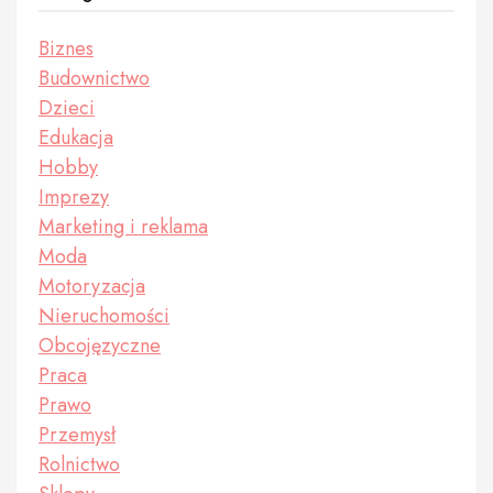
Biznes
Budownictwo
Dzieci
Edukacja
Hobby
Imprezy
Marketing i reklama
Moda
Motoryzacja
Nieruchomości
Obcojęzyczne
Praca
Prawo
Przemysł
Rolnictwo