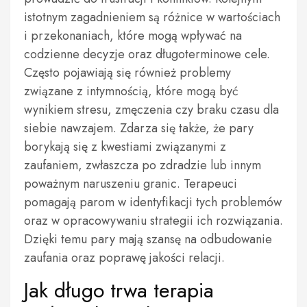
istotnym zagadnieniem są różnice w wartościach
i przekonaniach, które mogą wpływać na
codzienne decyzje oraz długoterminowe cele.
Często pojawiają się również problemy
związane z intymnością, które mogą być
wynikiem stresu, zmęczenia czy braku czasu dla
siebie nawzajem. Zdarza się także, że pary
borykają się z kwestiami związanymi z
zaufaniem, zwłaszcza po zdradzie lub innym
poważnym naruszeniu granic. Terapeuci
pomagają parom w identyfikacji tych problemów
oraz w opracowywaniu strategii ich rozwiązania.
Dzięki temu pary mają szansę na odbudowanie
zaufania oraz poprawę jakości relacji.
Jak długo trwa terapia