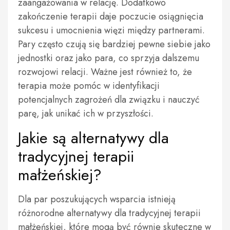
zaangażowania w relację. Dodatkowo
zakończenie terapii daje poczucie osiągnięcia
sukcesu i umocnienia więzi między partnerami.
Pary często czują się bardziej pewne siebie jako
jednostki oraz jako para, co sprzyja dalszemu
rozwojowi relacji. Ważne jest również to, że
terapia może pomóc w identyfikacji
potencjalnych zagrożeń dla związku i nauczyć
parę, jak unikać ich w przyszłości.
Jakie są alternatywy dla
tradycyjnej terapii
małżeńskiej?
Dla par poszukujących wsparcia istnieją
różnorodne alternatywy dla tradycyjnej terapii
małżeńskiej, które mogą być równie skuteczne w