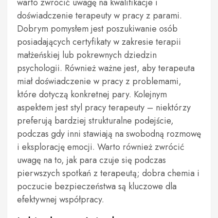
warto zwrócić uwagę na kwalifikacje i
doświadczenie terapeuty w pracy z parami.
Dobrym pomysłem jest poszukiwanie osób
posiadających certyfikaty w zakresie terapii
małżeńskiej lub pokrewnych dziedzin
psychologii. Również ważne jest, aby terapeuta
miał doświadczenie w pracy z problemami,
które dotyczą konkretnej pary. Kolejnym
aspektem jest styl pracy terapeuty – niektórzy
preferują bardziej strukturalne podejście,
podczas gdy inni stawiają na swobodną rozmowę
i eksplorację emocji. Warto również zwrócić
uwagę na to, jak para czuje się podczas
pierwszych spotkań z terapeutą; dobra chemia i
poczucie bezpieczeństwa są kluczowe dla
efektywnej współpracy.