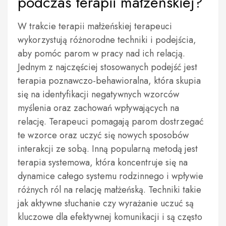
podczas terapii małżeńskiej?
W trakcie terapii małżeńskiej terapeuci
wykorzystują różnorodne techniki i podejścia,
aby pomóc parom w pracy nad ich relacją.
Jednym z najczęściej stosowanych podejść jest
terapia poznawczo-behawioralna, która skupia
się na identyfikacji negatywnych wzorców
myślenia oraz zachowań wpływających na
relację. Terapeuci pomagają parom dostrzegać
te wzorce oraz uczyć się nowych sposobów
interakcji ze sobą. Inną popularną metodą jest
terapia systemowa, która koncentruje się na
dynamice całego systemu rodzinnego i wpływie
różnych ról na relację małżeńską. Techniki takie
jak aktywne słuchanie czy wyrażanie uczuć są
kluczowe dla efektywnej komunikacji i są często