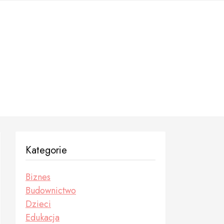
Kategorie
Biznes
Budownictwo
Dzieci
Edukacja