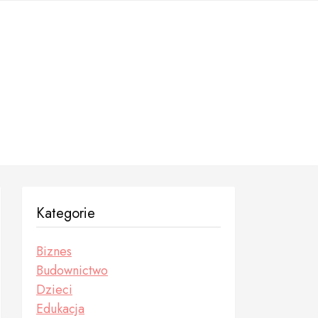
Kategorie
Biznes
Budownictwo
Dzieci
Edukacja