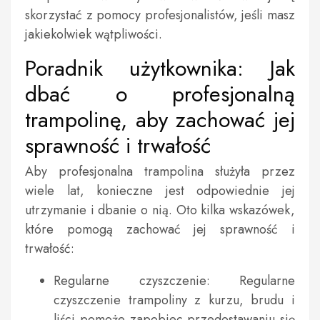
skorzystać z pomocy profesjonalistów, jeśli masz
jakiekolwiek wątpliwości.
Poradnik użytkownika: Jak
dbać o profesjonalną
trampolinę, aby zachować jej
sprawność i trwałość
Aby profesjonalna trampolina służyła przez
wiele lat, konieczne jest odpowiednie jej
utrzymanie i dbanie o nią. Oto kilka wskazówek,
które pomogą zachować jej sprawność i
trwałość:
Regularne czyszczenie: Regularne
czyszczenie trampoliny z kurzu, brudu i
liści pomoże zapobiec przedostawaniu się