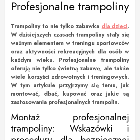
Profesjonalne trampoliny
Trampoliny to nie tylko zabawka
dla dzieci
.
W dzisiejszych czasach trampoliny stały się
ważnym elementem w treningu sportowców
oraz aktywności rekreacyjnych dla osób w
każdym wieku. Profesjonalne trampoliny
oferują nie tylko świetną zabawę, ale także
wiele korzyści zdrowotnych i treningowych.
W tym artykule przyjrzymy się temu, jak
montować, dbać, kupować oraz jakie są
zastosowania profesjonalnych trampolin.
Montaż profesjonalnej
trampoliny: Wskazówki i
procedury dla bezpiecznej