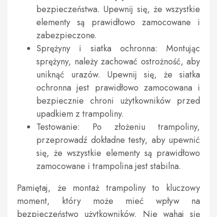
bezpieczeństwa. Upewnij się, że wszystkie
elementy są prawidłowo zamocowane i
zabezpieczone.
Sprężyny i siatka ochronna: Montując
sprężyny, należy zachować ostrożność, aby
uniknąć urazów. Upewnij się, że siatka
ochronna jest prawidłowo zamocowana i
bezpiecznie chroni użytkowników przed
upadkiem z trampoliny.
Testowanie: Po złożeniu trampoliny,
przeprowadź dokładne testy, aby upewnić
się, że wszystkie elementy są prawidłowo
zamocowane i trampolina jest stabilna.
Pamiętaj, że montaż trampoliny to kluczowy
moment, który może mieć wpływ na
bezpieczeństwo użytkowników. Nie wahaj się