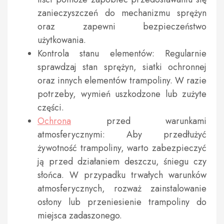
zanieczyszczeń do mechanizmu sprężyn
oraz zapewni bezpieczeństwo
użytkowania.
Kontrola stanu elementów: Regularnie
sprawdzaj stan sprężyn, siatki ochronnej
oraz innych elementów trampoliny. W razie
potrzeby, wymień uszkodzone lub zużyte
części.
Ochrona
przed warunkami
atmosferycznymi: Aby przedłużyć
żywotność trampoliny, warto zabezpieczyć
ją przed działaniem deszczu, śniegu czy
słońca. W przypadku trwałych warunków
atmosferycznych, rozważ zainstalowanie
osłony lub przeniesienie trampoliny do
miejsca zadaszonego.