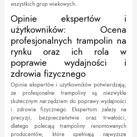
wszystkich grup wiekowych.
Opinie ekspertów i
użytkowników: Ocena
profesjonalnych trampolin na
rynku oraz ich rola w
poprawie wydajności i
zdrowia fizycznego
Opinie ekspertów i użytkowników potwierdzają,
że profesjonalne trampoliny są niezwykle
skutecznym narzędziem do poprawy wydajności
i zdrowia fizycznego. Ekspertom zależy na
precyzji, bezpieczeństwie oraz trwałości,
dlatego polecają trampoliny renomowanych
producentów, które spełniają najwyższe