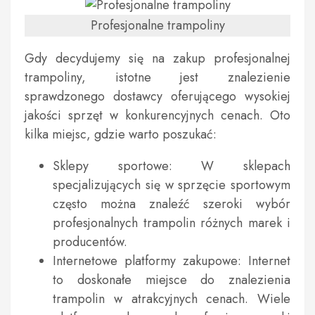
Profesjonalne trampoliny
Gdy decydujemy się na zakup profesjonalnej
trampoliny, istotne jest znalezienie
sprawdzonego dostawcy oferującego wysokiej
jakości sprzęt w konkurencyjnych cenach. Oto
kilka miejsc, gdzie warto poszukać:
Sklepy sportowe: W sklepach
specjalizujących się w sprzęcie sportowym
często można znaleźć szeroki wybór
profesjonalnych trampolin różnych marek i
producentów.
Internetowe platformy zakupowe: Internet
to doskonałe miejsce do znalezienia
trampolin w atrakcyjnych cenach. Wiele