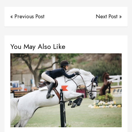
« Previous Post
Next Post »
You May Also Like