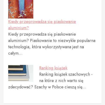
Kiedy przeprowadza się piaskowanie
aluminium?
Kiedy przeprowadza się piaskowanie
aluminium? Piaskowanie to niezwykle popularna
technologia, która wykorzystywana jest na
całym…
Ranking książek
Ranking książek szachowych -
na które z nich warto się
zdecydować? Szachy w Polsce cieszą się…