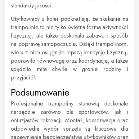
standardy jakości.
Użytkownicy z kolei podkreślają, że skakanie na
trampolinie to nie tylko świetna forma aktywności
fizycznej, ale także doskonała zabawa i sposób
na poprawę samopoczucia. Dzięki trampolinom,
wielu z nich osiągnęło lepszą kondycję fizyczną,
poprawiło równowagę oraz koordynację, a także
spędziło miłe chwile w gronie rodziny i
przyjaciół.
Podsumowanie
Profesjonalne trampoliny stanowią doskonałe
narzędzie zarówno dla sportowców, jak i
entuzjastów rekreacji. Montaż, konserwacja oraz
odpowiedni wybór sprzętu są kluczowe dla
zapewnienia bezpieczeństwa użytkowników oraz