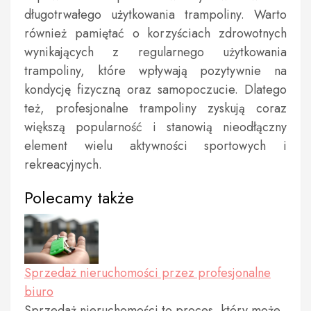
długotrwałego użytkowania trampoliny. Warto
również pamiętać o korzyściach zdrowotnych
wynikających z regularnego użytkowania
trampoliny, które wpływają pozytywnie na
kondycję fizyczną oraz samopoczucie. Dlatego
też, profesjonalne trampoliny zyskują coraz
większą popularność i stanowią nieodłączny
element wielu aktywności sportowych i
rekreacyjnych.
Polecamy także
Sprzedaż nieruchomości przez profesjonalne
biuro
Sprzedaż nieruchomości to proces, który może