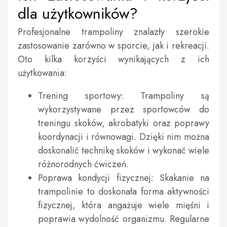
dla użytkowników?
Profesjonalne trampoliny znalazły szerokie
zastosowanie zarówno w sporcie, jak i rekreacji.
Oto kilka korzyści wynikających z ich
użytkowania:
Trening sportowy: Trampoliny są
wykorzystywane przez sportowców do
treningu skoków, akrobatyki oraz poprawy
koordynacji i równowagi. Dzięki nim można
doskonalić technikę skoków i wykonać wiele
różnorodnych ćwiczeń.
Poprawa kondycji fizycznej: Skakanie na
trampolinie to doskonała forma aktywności
fizycznej, która angażuje wiele mięśni i
poprawia wydolność organizmu. Regularne