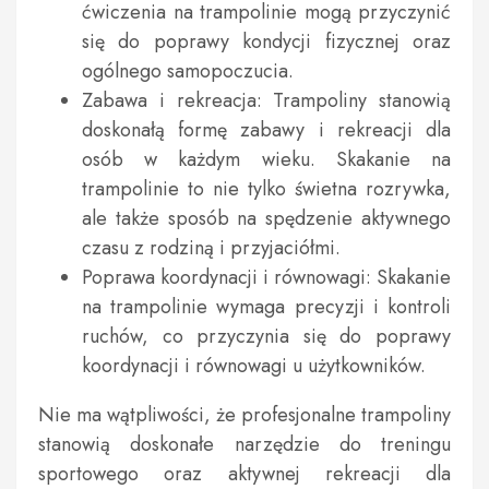
ćwiczenia na trampolinie mogą przyczynić
się do poprawy kondycji fizycznej oraz
ogólnego samopoczucia.
Zabawa i rekreacja: Trampoliny stanowią
doskonałą formę zabawy i rekreacji dla
osób w każdym wieku. Skakanie na
trampolinie to nie tylko świetna rozrywka,
ale także sposób na spędzenie aktywnego
czasu z rodziną i przyjaciółmi.
Poprawa koordynacji i równowagi: Skakanie
na trampolinie wymaga precyzji i kontroli
ruchów, co przyczynia się do poprawy
koordynacji i równowagi u użytkowników.
Nie ma wątpliwości, że profesjonalne trampoliny
stanowią doskonałe narzędzie do treningu
sportowego oraz aktywnej rekreacji dla