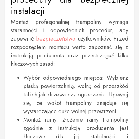
instalacji
Montaż profesjonalnej trampoliny wymaga
staranności i odpowiednich procedur, aby
zapewnić
bezpieczeństwo
użytkowników. Przed
rozpoczęciem montażu warto zapoznać się z
instrukcją producenta oraz przestrzegać kilku
kluczowych zasad:
Wybór odpowiedniego miejsca: Wybierz
płaską powierzchnię, wolną od przeszkód
takich jak drzewa czy ogrodzenia. Upewnij
się, że wokół trampoliny znajduje się
wystarczająco dużo wolnej przestrzeni.
Montaż ramy: Złożenie ramy trampoliny
zgodnie z instrukcją producenta jest
kluczowe dla jej stabilności i