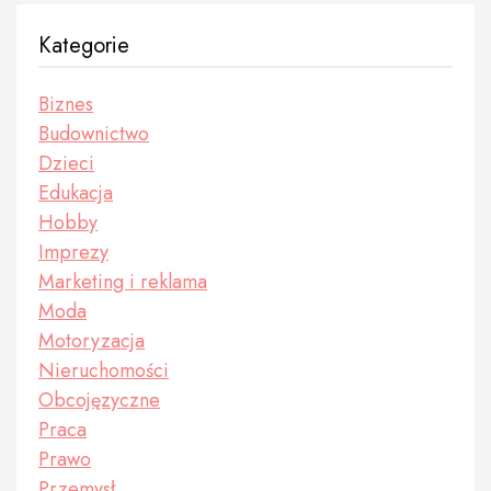
Kategorie
Biznes
Budownictwo
Dzieci
Edukacja
Hobby
Imprezy
Marketing i reklama
Moda
Motoryzacja
Nieruchomości
Obcojęzyczne
Praca
Prawo
Przemysł