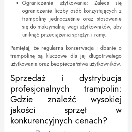
Ograniczenie użytkowania: Zaleca się
ograniczenie liczby osób korzystających z
trampoliny jednocześnie oraz stosowanie
się do maksymalnej wagi użytkowników, aby
uniknąć przeciążenia sprężyn i ramy.
Pamiętaj, że regularna konserwacja i dbanie o
trampolinę są kluczowe dla jej długotrwałego
użytkowania oraz bezpieczeństwa użytkowników.
Sprzedaż i dystrybucja
profesjonalnych trampolin:
Gdzie znaleźć wysokiej
jakości sprzęt w
konkurencyjnych cenach?