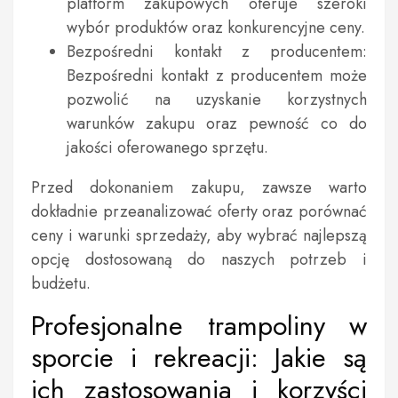
platform zakupowych oferuje szeroki
wybór produktów oraz konkurencyjne ceny.
Bezpośredni kontakt z producentem:
Bezpośredni kontakt z producentem może
pozwolić na uzyskanie korzystnych
warunków zakupu oraz pewność co do
jakości oferowanego sprzętu.
Przed dokonaniem zakupu, zawsze warto
dokładnie przeanalizować oferty oraz porównać
ceny i warunki sprzedaży, aby wybrać najlepszą
opcję dostosowaną do naszych potrzeb i
budżetu.
Profesjonalne trampoliny w
sporcie i rekreacji: Jakie są
ich zastosowania i korzyści