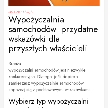
MOTORYZACJA
Wypożyczalnia
samochodów- przydatne
wskazówki dla
przyszłych właścicieli
Branża
wypożyczalni samochodów jest niezwykle
konkurencyjna. Dlatego, jeśli dopiero
zamierzasz wypożyczalnie samochodów,
zapoznaj się z podstawowymi wskazówkami.
Wybierz typ wypożyczalni