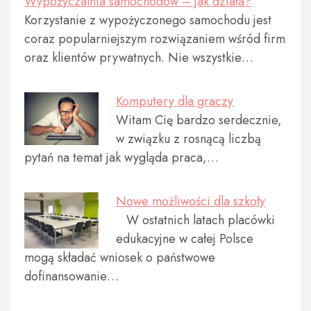
Wypożyczalnia samochodów – jak działa?
Korzystanie z wypożyczonego samochodu jest
coraz popularniejszym rozwiązaniem wśród firm
oraz klientów prywatnych. Nie wszystkie…
Komputery dla graczy
Witam Cię bardzo serdecznie,
w związku z rosnącą liczbą
pytań na temat jak wygląda praca,…
Nowe możliwości dla szkoły
W ostatnich latach placówki
edukacyjne w całej Polsce
mogą składać wniosek o państwowe
dofinansowanie…