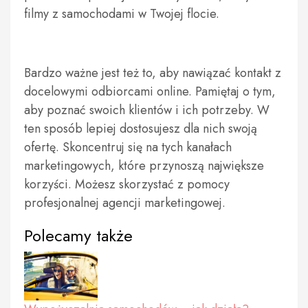
filmy z samochodami w Twojej flocie.
Bardzo ważne jest też to, aby nawiązać kontakt z
docelowymi odbiorcami online. Pamiętaj o tym,
aby poznać swoich klientów i ich potrzeby. W
ten sposób lepiej dostosujesz dla nich swoją
ofertę. Skoncentruj się na tych kanałach
marketingowych, które przynoszą największe
korzyści. Możesz skorzystać z pomocy
profesjonalnej agencji marketingowej.
Polecamy także