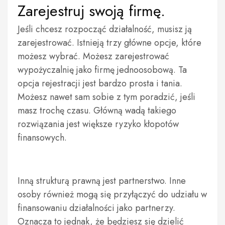
Zarejestruj swoją firmę.
Jeśli chcesz rozpocząć działalność, musisz ją
zarejestrować. Istnieją trzy główne opcje, które
możesz wybrać. Możesz zarejestrować
wypożyczalnię jako firmę jednoosobową. Ta
opcja rejestracji jest bardzo prosta i tania.
Możesz nawet sam sobie z tym poradzić, jeśli
masz trochę czasu. Główną wadą takiego
rozwiązania jest większe ryzyko kłopotów
finansowych.
Inną strukturą prawną jest partnerstwo. Inne
osoby również mogą się przyłączyć do udziału w
finansowaniu działalności jako partnerzy.
Oznacza to jednak, że będziesz się dzielić