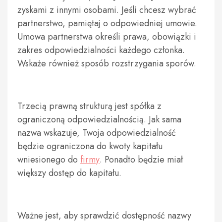
zyskami z innymi osobami. Jeśli chcesz wybrać
partnerstwo, pamiętaj o odpowiedniej umowie.
Umowa partnerstwa określi prawa, obowiązki i
zakres odpowiedzialności każdego członka.
Wskaże również sposób rozstrzygania sporów.
Trzecią prawną strukturą jest spółka z
ograniczoną odpowiedzialnością. Jak sama
nazwa wskazuje, Twoja odpowiedzialność
będzie ograniczona do kwoty kapitału
wniesionego do
firmy
. Ponadto będzie miał
większy dostęp do kapitału.
Ważne jest, aby sprawdzić dostępność nazwy