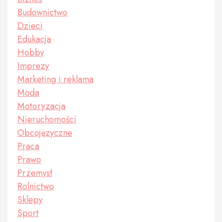
Budownictwo
Dzieci
Edukacja
Hobby
Imprezy
Marketing i reklama
Moda
Motoryzacja
Nieruchomości
Obcojęzyczne
Praca
Prawo
Przemysł
Rolnictwo
Sklepy
Sport