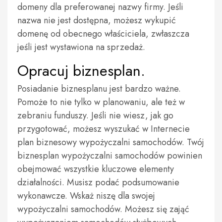
domeny dla preferowanej nazwy firmy. Jeśli
nazwa nie jest dostępna, możesz wykupić
domenę od obecnego właściciela, zwłaszcza
jeśli jest wystawiona na sprzedaż.
Opracuj biznesplan.
Posiadanie biznesplanu jest bardzo ważne.
Pomoże to nie tylko w planowaniu, ale też w
zebraniu funduszy. Jeśli nie wiesz, jak go
przygotować, możesz wyszukać w Internecie
plan biznesowy wypożyczalni samochodów. Twój
biznesplan wypożyczalni samochodów powinien
obejmować wszystkie kluczowe elementy
działalności. Musisz podać podsumowanie
wykonawcze. Wskaż niszę dla swojej
wypożyczalni samochodów. Możesz się zająć