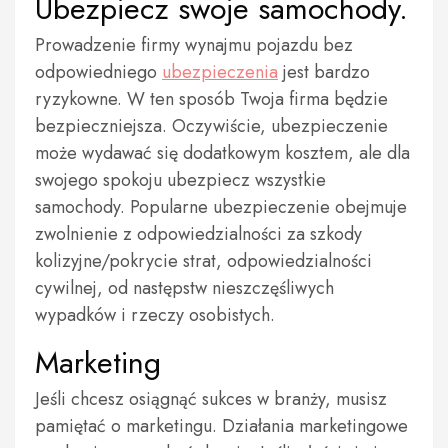
Ubezpiecz swoje samochody.
Prowadzenie firmy wynajmu pojazdu bez
odpowiedniego
ubezpieczenia
jest bardzo
ryzykowne. W ten sposób Twoja firma będzie
bezpieczniejsza. Oczywiście, ubezpieczenie
może wydawać się dodatkowym kosztem, ale dla
swojego spokoju ubezpiecz wszystkie
samochody. Popularne ubezpieczenie obejmuje
zwolnienie z odpowiedzialności za szkody
kolizyjne/pokrycie strat, odpowiedzialności
cywilnej, od następstw nieszczęśliwych
wypadków i rzeczy osobistych.
Marketing
Jeśli chcesz osiągnąć sukces w branży, musisz
pamiętać o marketingu. Działania marketingowe