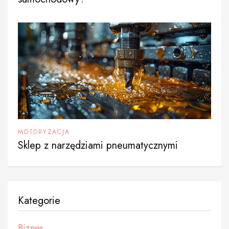
MOTORYZACJA
Sklep z narzędziami pneumatycznymi
Kategorie
Biznes