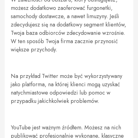
możesz dodatkowo zaoferować furgonetki,
samochody dostawcze, a nawet limuzyny. Jeśli
zdecydujesz się na dodatkowy segment klientów,
Twoja baza odbiorców zdecydowanie wzrośnie.
W ten sposób Twoja firma zacznie przynosić
większe przychody.
Na przykład Twitter może być wykorzystywany
jako platforma, na której klienci mogą uzyskać
natychmiastowe odpowiedzi lub pomoc w
przypadku jakichkolwiek problemów.
YouTube jest ważnym źródłem. Możesz na nich
publikować profesjonalnie wykonane, klasyczne