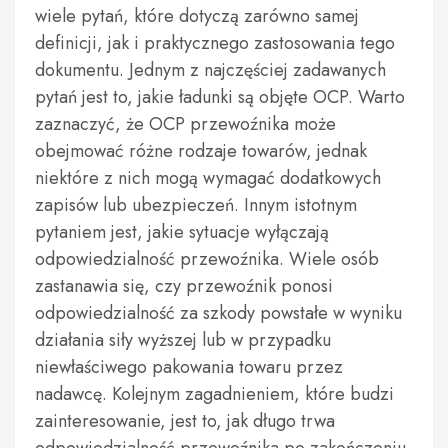
wiele pytań, które dotyczą zarówno samej
definicji, jak i praktycznego zastosowania tego
dokumentu. Jednym z najczęściej zadawanych
pytań jest to, jakie ładunki są objęte OCP. Warto
zaznaczyć, że OCP przewoźnika może
obejmować różne rodzaje towarów, jednak
niektóre z nich mogą wymagać dodatkowych
zapisów lub ubezpieczeń. Innym istotnym
pytaniem jest, jakie sytuacje wyłączają
odpowiedzialność przewoźnika. Wiele osób
zastanawia się, czy przewoźnik ponosi
odpowiedzialność za szkody powstałe w wyniku
działania siły wyższej lub w przypadku
niewłaściwego pakowania towaru przez
nadawcę. Kolejnym zagadnieniem, które budzi
zainteresowanie, jest to, jak długo trwa