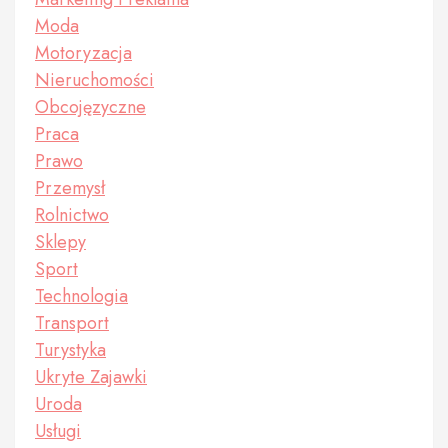
Moda
Motoryzacja
Nieruchomości
Obcojęzyczne
Praca
Prawo
Przemysł
Rolnictwo
Sklepy
Sport
Technologia
Transport
Turystyka
Ukryte Zajawki
Uroda
Usługi