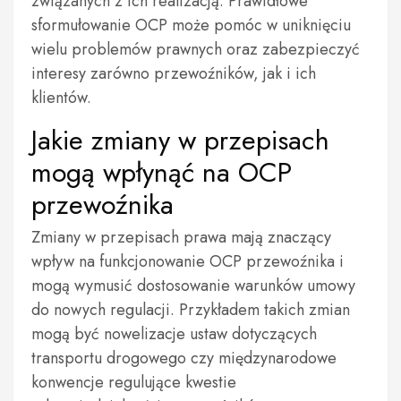
związanych z ich realizacją. Prawidłowe
sformułowanie OCP może pomóc w uniknięciu
wielu problemów prawnych oraz zabezpieczyć
interesy zarówno przewoźników, jak i ich
klientów.
Jakie zmiany w przepisach
mogą wpłynąć na OCP
przewoźnika
Zmiany w przepisach prawa mają znaczący
wpływ na funkcjonowanie OCP przewoźnika i
mogą wymusić dostosowanie warunków umowy
do nowych regulacji. Przykładem takich zmian
mogą być nowelizacje ustaw dotyczących
transportu drogowego czy międzynarodowe
konwencje regulujące kwestie