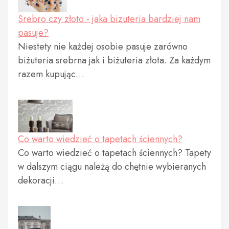
Srebro czy złoto - jaka bizuteria bardziej nam
pasuje?
Niestety nie każdej osobie pasuje zarówno
biżuteria srebrna jak i biżuteria złota. Za każdym
razem kupując…
Co warto wiedzieć o tapetach ściennych?
Co warto wiedzieć o tapetach ściennych? Tapety
w dalszym ciągu należą do chętnie wybieranych
dekoracji…