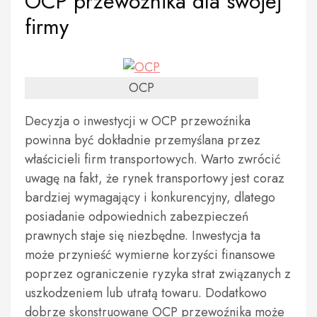
OCP przewoźnika dla swojej
firmy
OCP
Decyzja o inwestycji w OCP przewoźnika
powinna być dokładnie przemyślana przez
właścicieli firm transportowych. Warto zwrócić
uwagę na fakt, że rynek transportowy jest coraz
bardziej wymagający i konkurencyjny, dlatego
posiadanie odpowiednich zabezpieczeń
prawnych staje się niezbędne. Inwestycja ta
może przynieść wymierne korzyści finansowe
poprzez ograniczenie ryzyka strat związanych z
uszkodzeniem lub utratą towaru. Dodatkowo
dobrze skonstruowane OCP przewoźnika może