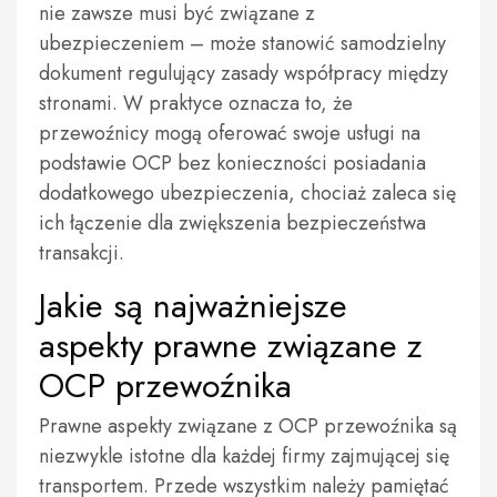
nie zawsze musi być związane z
ubezpieczeniem – może stanowić samodzielny
dokument regulujący zasady współpracy między
stronami. W praktyce oznacza to, że
przewoźnicy mogą oferować swoje usługi na
podstawie OCP bez konieczności posiadania
dodatkowego ubezpieczenia, chociaż zaleca się
ich łączenie dla zwiększenia bezpieczeństwa
transakcji.
Jakie są najważniejsze
aspekty prawne związane z
OCP przewoźnika
Prawne aspekty związane z OCP przewoźnika są
niezwykle istotne dla każdej firmy zajmującej się
transportem. Przede wszystkim należy pamiętać