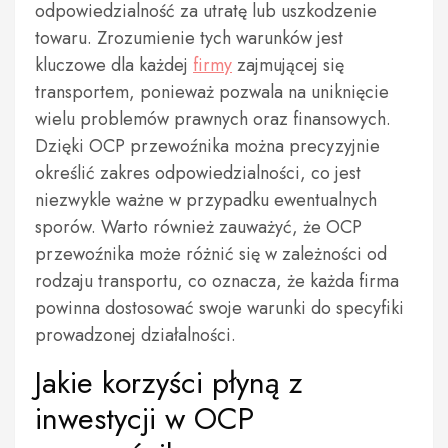
odpowiedzialność za utratę lub uszkodzenie
towaru. Zrozumienie tych warunków jest
kluczowe dla każdej
firmy
zajmującej się
transportem, ponieważ pozwala na uniknięcie
wielu problemów prawnych oraz finansowych.
Dzięki OCP przewoźnika można precyzyjnie
określić zakres odpowiedzialności, co jest
niezwykle ważne w przypadku ewentualnych
sporów. Warto również zauważyć, że OCP
przewoźnika może różnić się w zależności od
rodzaju transportu, co oznacza, że każda firma
powinna dostosować swoje warunki do specyfiki
prowadzonej działalności.
Jakie korzyści płyną z
inwestycji w OCP