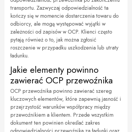
odpowiedzialność przewoźnika po zakończeniu
transportu. Zazwyczaj odpowiedzialność ta
kończy się w momencie dostarczenia towaru do
odbiorcy, ale mogą występować wyjątki w
zależności od zapisów w OCP. Klienci często
pytają również o to, jak można zgłosić
roszczenie w przypadku uszkodzenia lub utraty
ładunku.
Jakie elementy powinno
zawierać OCP przewoźnika
OCP przewoźnika powinno zawierać szereg
kluczowych elementów, które zapewnią jasność i
przejrzystość warunków współpracy między
przewoźnikiem a klientem. Przede wszystkim
dokument ten powinien określać zakres
odpowiedzialności przewoźnika za ładunki oraz