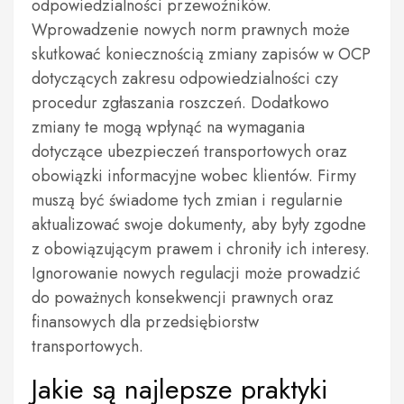
odpowiedzialności przewoźników.
Wprowadzenie nowych norm prawnych może
skutkować koniecznością zmiany zapisów w OCP
dotyczących zakresu odpowiedzialności czy
procedur zgłaszania roszczeń. Dodatkowo
zmiany te mogą wpłynąć na wymagania
dotyczące ubezpieczeń transportowych oraz
obowiązki informacyjne wobec klientów. Firmy
muszą być świadome tych zmian i regularnie
aktualizować swoje dokumenty, aby były zgodne
z obowiązującym prawem i chroniły ich interesy.
Ignorowanie nowych regulacji może prowadzić
do poważnych konsekwencji prawnych oraz
finansowych dla przedsiębiorstw
transportowych.
Jakie są najlepsze praktyki