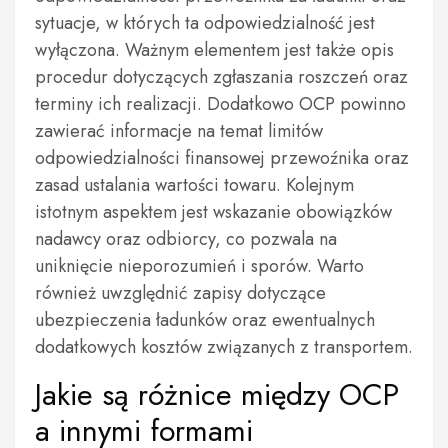
sytuacje, w których ta odpowiedzialność jest
wyłączona. Ważnym elementem jest także opis
procedur dotyczących zgłaszania roszczeń oraz
terminy ich realizacji. Dodatkowo OCP powinno
zawierać informacje na temat limitów
odpowiedzialności finansowej przewoźnika oraz
zasad ustalania wartości towaru. Kolejnym
istotnym aspektem jest wskazanie obowiązków
nadawcy oraz odbiorcy, co pozwala na
uniknięcie nieporozumień i sporów. Warto
również uwzględnić zapisy dotyczące
ubezpieczenia ładunków oraz ewentualnych
dodatkowych kosztów związanych z transportem.
Jakie są różnice między OCP
a innymi formami