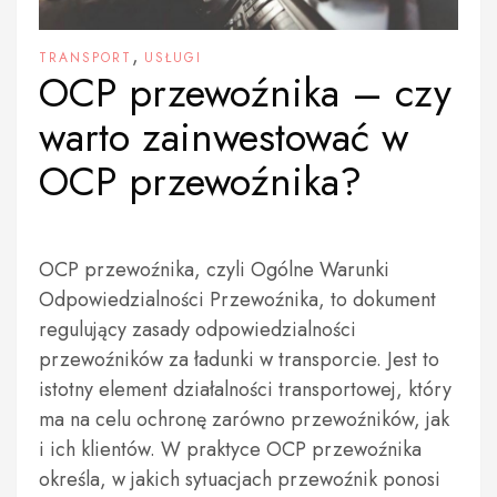
,
TRANSPORT
USŁUGI
OCP przewoźnika – czy
warto zainwestować w
OCP przewoźnika?
OCP przewoźnika, czyli Ogólne Warunki
Odpowiedzialności Przewoźnika, to dokument
regulujący zasady odpowiedzialności
przewoźników za ładunki w transporcie. Jest to
istotny element działalności transportowej, który
ma na celu ochronę zarówno przewoźników, jak
i ich klientów. W praktyce OCP przewoźnika
określa, w jakich sytuacjach przewoźnik ponosi