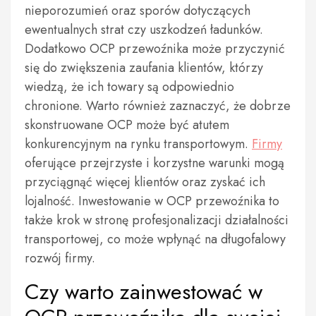
nieporozumień oraz sporów dotyczących
ewentualnych strat czy uszkodzeń ładunków.
Dodatkowo OCP przewoźnika może przyczynić
się do zwiększenia zaufania klientów, którzy
wiedzą, że ich towary są odpowiednio
chronione. Warto również zaznaczyć, że dobrze
skonstruowane OCP może być atutem
konkurencyjnym na rynku transportowym.
Firmy
oferujące przejrzyste i korzystne warunki mogą
przyciągnąć więcej klientów oraz zyskać ich
lojalność. Inwestowanie w OCP przewoźnika to
także krok w stronę profesjonalizacji działalności
transportowej, co może wpłynąć na długofalowy
rozwój firmy.
Czy warto zainwestować w