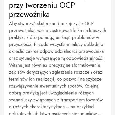
przy tworzeniu OCP
przewoźnika
Aby stworzyć skuteczne i przejrzyste OCP
przewoźnika, warto zastosować kilka najlepszych
praktyk, które pomogą uniknąć problemów w
przyszłości. Przede wszystkim należy dokładnie
określić zakres odpowiedzialności przewoźnika
oraz sytuacje wyłączające tę odpowiedzialność.
Ważne jest również precyzyjne sformułowanie
zapisów dotyczących zgłaszania roszczeń oraz
terminów ich realizacji, co pozwoli na szybsze
rozwiązywanie ewentualnych sporów. Kolejną
dobrą praktyką jest uwzględnienie różnych
scenariuszy związanych z transportem towarów
o różnych charakterystykach – na przykład
delikatnych lub łatwo psujących się ładunków –