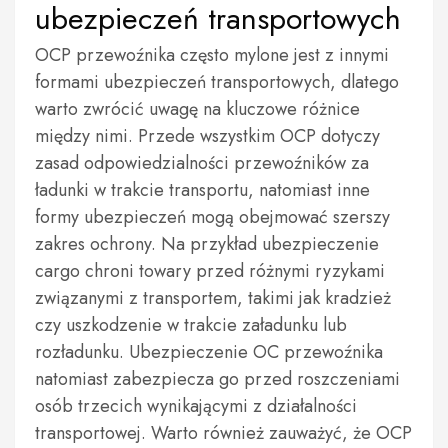
ubezpieczeń transportowych
OCP przewoźnika często mylone jest z innymi
formami ubezpieczeń transportowych, dlatego
warto zwrócić uwagę na kluczowe różnice
między nimi. Przede wszystkim OCP dotyczy
zasad odpowiedzialności przewoźników za
ładunki w trakcie transportu, natomiast inne
formy ubezpieczeń mogą obejmować szerszy
zakres ochrony. Na przykład ubezpieczenie
cargo chroni towary przed różnymi ryzykami
związanymi z transportem, takimi jak kradzież
czy uszkodzenie w trakcie załadunku lub
rozładunku. Ubezpieczenie OC przewoźnika
natomiast zabezpiecza go przed roszczeniami
osób trzecich wynikającymi z działalności
transportowej. Warto również zauważyć, że OCP