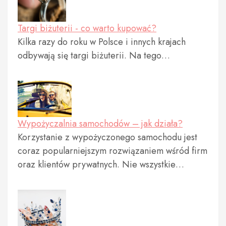
Targi biżuterii - co warto kupować?
Kilka razy do roku w Polsce i innych krajach
odbywają się targi biżuterii. Na tego…
Wypożyczalnia samochodów – jak działa?
Korzystanie z wypożyczonego samochodu jest
coraz popularniejszym rozwiązaniem wśród firm
oraz klientów prywatnych. Nie wszystkie…