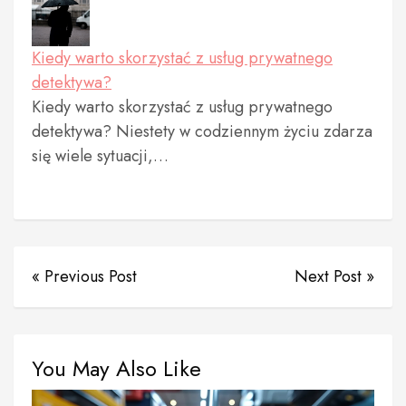
Kiedy warto skorzystać z usług prywatnego
detektywa?
Kiedy warto skorzystać z usług prywatnego
detektywa? Niestety w codziennym życiu zdarza
się wiele sytuacji,…
« Previous Post
Next Post »
You May Also Like