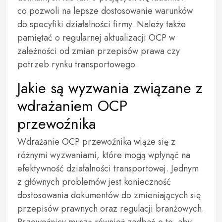
co pozwoli na lepsze dostosowanie warunków
do specyfiki działalności firmy. Należy także
pamiętać o regularnej aktualizacji OCP w
zależności od zmian przepisów prawa czy
potrzeb rynku transportowego.
Jakie są wyzwania związane z
wdrażaniem OCP
przewoźnika
Wdrażanie OCP przewoźnika wiąże się z
różnymi wyzwaniami, które mogą wpłynąć na
efektywność działalności transportowej. Jednym
z głównych problemów jest konieczność
dostosowania dokumentów do zmieniających się
przepisów prawnych oraz regulacji branżowych.