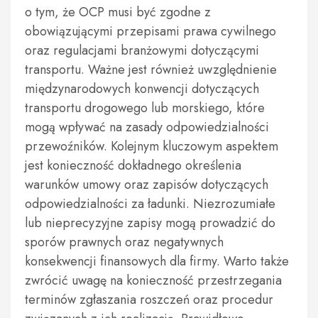
o tym, że OCP musi być zgodne z
obowiązującymi przepisami prawa cywilnego
oraz regulacjami branżowymi dotyczącymi
transportu. Ważne jest również uwzględnienie
międzynarodowych konwencji dotyczących
transportu drogowego lub morskiego, które
mogą wpływać na zasady odpowiedzialności
przewoźników. Kolejnym kluczowym aspektem
jest konieczność dokładnego określenia
warunków umowy oraz zapisów dotyczących
odpowiedzialności za ładunki. Niezrozumiałe
lub nieprecyzyjne zapisy mogą prowadzić do
sporów prawnych oraz negatywnych
konsekwencji finansowych dla firmy. Warto także
zwrócić uwagę na konieczność przestrzegania
terminów zgłaszania roszczeń oraz procedur