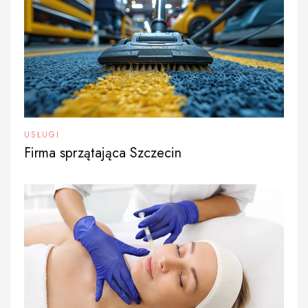
USŁUGI
Firma sprzątająca Szczecin