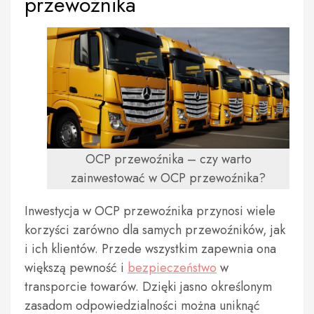
przewoźnika
OCP przewoźnika – czy warto
zainwestować w OCP przewoźnika?
Inwestycja w OCP przewoźnika przynosi wiele
korzyści zarówno dla samych przewoźników, jak
i ich klientów. Przede wszystkim zapewnia ona
większą pewność i
bezpieczeństwo
w
transporcie towarów. Dzięki jasno określonym
zasadom odpowiedzialności można uniknąć