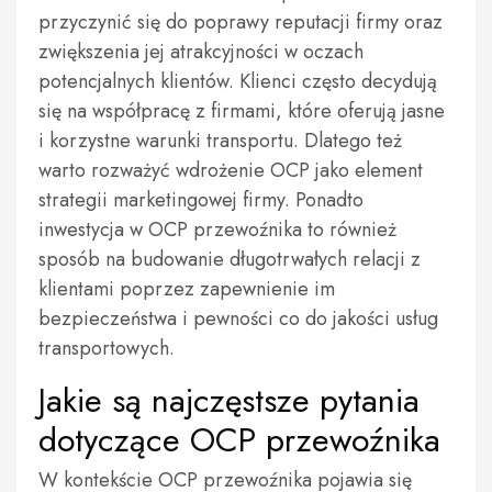
przyczynić się do poprawy reputacji firmy oraz
zwiększenia jej atrakcyjności w oczach
potencjalnych klientów. Klienci często decydują
się na współpracę z firmami, które oferują jasne
i korzystne warunki transportu. Dlatego też
warto rozważyć wdrożenie OCP jako element
strategii marketingowej firmy. Ponadto
inwestycja w OCP przewoźnika to również
sposób na budowanie długotrwałych relacji z
klientami poprzez zapewnienie im
bezpieczeństwa i pewności co do jakości usług
transportowych.
Jakie są najczęstsze pytania
dotyczące OCP przewoźnika
W kontekście OCP przewoźnika pojawia się