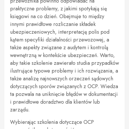
przewoźnika powinno odpowiadać na
praktyczne problemy, z jakimi spotykają się
księgowi na co dzień. Obejmuje to między
innymi prawidłowe rozliczanie składek
ubezpieczeniowych, interpretację polis pod
kątem specyfiki działalności przewozowej, a
także aspekty związane z audytem i kontrolą
wewnętrzną w kontekście ubezpieczeń. Warto,
aby takie szkolenie zawierało studia przypadków
ilustrujące typowe problemy i ich rozwiązania, a
także analizę najnowszych orzeczeń sądowych
dotyczących sporów związanych z OCP. Wiedza
ta pozwala na uniknięcie błędów w dokumentacji
i prawidłowe doradztwo dla klientów lub
zarządu.
Wybierając szkolenia dotyczące OCP