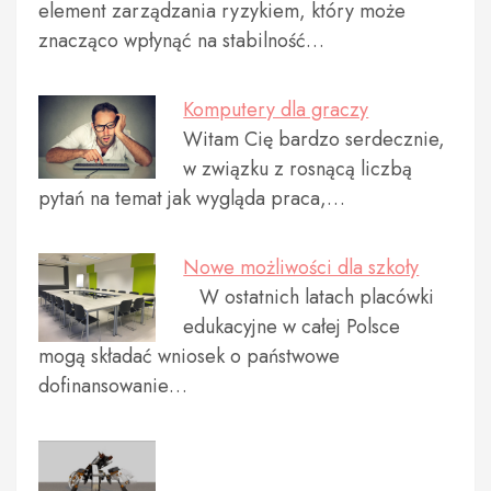
element zarządzania ryzykiem, który może
znacząco wpłynąć na stabilność…
Komputery dla graczy
Witam Cię bardzo serdecznie,
w związku z rosnącą liczbą
pytań na temat jak wygląda praca,…
Nowe możliwości dla szkoły
W ostatnich latach placówki
edukacyjne w całej Polsce
mogą składać wniosek o państwowe
dofinansowanie…