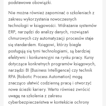
podstawowe obowiązki.
Nie można również zapominać o szkoleniach z
zakresu wykorzystania nowoczesnych
technologii w księgowości. Wdrażanie systemów
ERP, narzędzi do analizy danych, rozwiązań
chmurowych czy automatyzacji procesów staje
się standardem. Księgowi, którzy biegle
posługują się tymi technologiami, są bardziej
efektywni i konkurencyjni na rynku pracy. Kursy
dotyczące konkretnych programów księgowych,
narzędzi BI (Business Intelligence) czy technik
RPA (Robotic Process Automation) mogą
znacząco ułatwić codzienną pracę i otworzyć
nowe ścieżki kariery. Warto również zwrócić
uwagę na szkolenia z zakresu
cyberbezpieczeństwa w kontekście ochrony