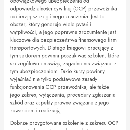
obowiązkowego ubezpieczenia od
odpowiedzialności cywilnej (OCP) przewoźnika
nabierają szczególnego znaczenia. Jest to
obszar, który generuje wiele pytań i
wątpliwości, a jego poprawne zrozumienie jest
kluczowe dla bezpieczeństwa finansowego firm
transportowych. Dlatego księgowi pracujący z
tym sektorem powinni poszukiwać szkoleń, które
szczegółowo omawiają zagadnienia związane z
tym ubezpieczeniem. Takie kursy powinny
wyjaśniać nie tylko podstawowe zasady
funkcjonowania OCP przewoźnika, ale także
jego zakres, wyłączenia, procedury zgłaszania
szkód oraz aspekty prawne związane z jego
zawarciem i realizacją.
Dobrze przygotowane szkolenie z zakresu OCP