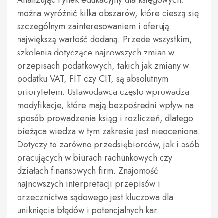
można wyróżnić kilka obszarów, które cieszą się
szczególnym zainteresowaniem i oferują
największą wartość dodaną. Przede wszystkim,
szkolenia dotyczące najnowszych zmian w
przepisach podatkowych, takich jak zmiany w
podatku VAT, PIT czy CIT, są absolutnym
priorytetem. Ustawodawca często wprowadza
modyfikacje, które mają bezpośredni wpływ na
sposób prowadzenia ksiąg i rozliczeń, dlatego
bieżąca wiedza w tym zakresie jest nieoceniona.
Dotyczy to zarówno przedsiębiorców, jak i osób
pracujących w biurach rachunkowych czy
działach finansowych firm. Znajomość
najnowszych interpretacji przepisów i
orzecznictwa sądowego jest kluczowa dla
uniknięcia błędów i potencjalnych kar.