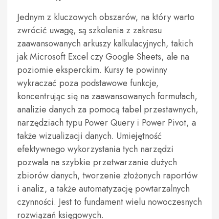
Jednym z kluczowych obszarów, na który warto
zwrócić uwagę, są szkolenia z zakresu
zaawansowanych arkuszy kalkulacyjnych, takich
jak Microsoft Excel czy Google Sheets, ale na
poziomie eksperckim. Kursy te powinny
wykraczać poza podstawowe funkcje,
koncentrując się na zaawansowanych formułach,
analizie danych za pomocą tabel przestawnych,
narzędziach typu Power Query i Power Pivot, a
także wizualizacji danych. Umiejętność
efektywnego wykorzystania tych narzędzi
pozwala na szybkie przetwarzanie dużych
zbiorów danych, tworzenie złożonych raportów
i analiz, a także automatyzację powtarzalnych
czynności. Jest to fundament wielu nowoczesnych
rozwiązań księgowych.