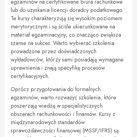
egzaminów na certyfikowane biura rachunkowe
lub do uzyskania licencji doradcy podatkowego.
Te kursy charakteryzują się wysokim poziomem
merytorycznym i są ściśle ukierunkowane na
materiał egzaminacyjny, co znacząco zwiększa
szanse na sukces. Warto wybierać szkolenia
prowadzone przez doświadczonych
wykładowców, którzy sami posiadają wymagane
uprawnienia i znają specyfikę procesów
certyfikacyjnych.
Oprócz przygotowania do formalnych
egzaminów, warto rozważyć szkolenia, które
poszerzają wiedzę w specjalistycznych
obszarach rachunkowości i finansów. Kursy z
międzynarodowych standardów
sprawozdawczości finansowej (MSSF/IFRS) są