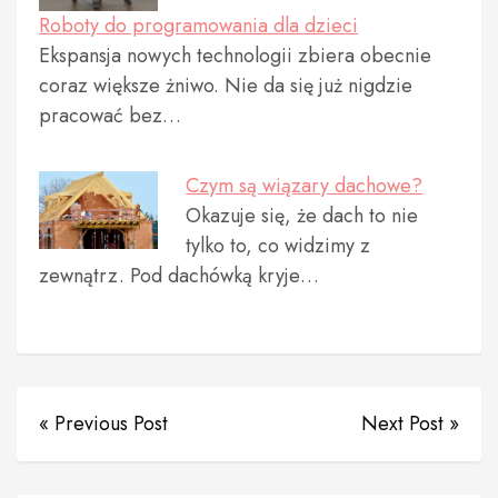
Roboty do programowania dla dzieci
Ekspansja nowych technologii zbiera obecnie
coraz większe żniwo. Nie da się już nigdzie
pracować bez…
Czym są wiązary dachowe?
Okazuje się, że dach to nie
tylko to, co widzimy z
zewnątrz. Pod dachówką kryje…
« Previous Post
Next Post »