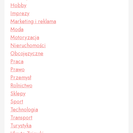
Hobby
Imprezy
Marketing i reklama
Moda
Motoryzacja
Nieruchomości
Obcojęzyczne
Praca
Prawo
Przemysł
Rolnictwo
Sklepy
Sport
Technologia
Transport
Turystyka