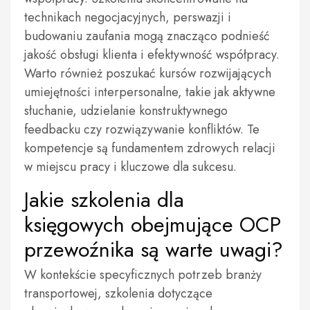
technikach negocjacyjnych, perswazji i
budowaniu zaufania mogą znacząco podnieść
jakość obsługi klienta i efektywność współpracy.
Warto również poszukać kursów rozwijających
umiejętności interpersonalne, takie jak aktywne
słuchanie, udzielanie konstruktywnego
feedbacku czy rozwiązywanie konfliktów. Te
kompetencje są fundamentem zdrowych relacji
w miejscu pracy i kluczowe dla sukcesu.
Jakie szkolenia dla
księgowych obejmujące OCP
przewoźnika są warte uwagi?
W kontekście specyficznych potrzeb branży
transportowej, szkolenia dotyczące