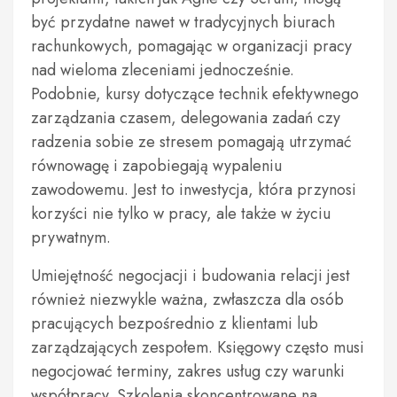
być przydatne nawet w tradycyjnych biurach
rachunkowych, pomagając w organizacji pracy
nad wieloma zleceniami jednocześnie.
Podobnie, kursy dotyczące technik efektywnego
zarządzania czasem, delegowania zadań czy
radzenia sobie ze stresem pomagają utrzymać
równowagę i zapobiegają wypaleniu
zawodowemu. Jest to inwestycja, która przynosi
korzyści nie tylko w pracy, ale także w życiu
prywatnym.
Umiejętność negocjacji i budowania relacji jest
również niezwykle ważna, zwłaszcza dla osób
pracujących bezpośrednio z klientami lub
zarządzających zespołem. Księgowy często musi
negocjować terminy, zakres usług czy warunki
współpracy. Szkolenia skoncentrowane na