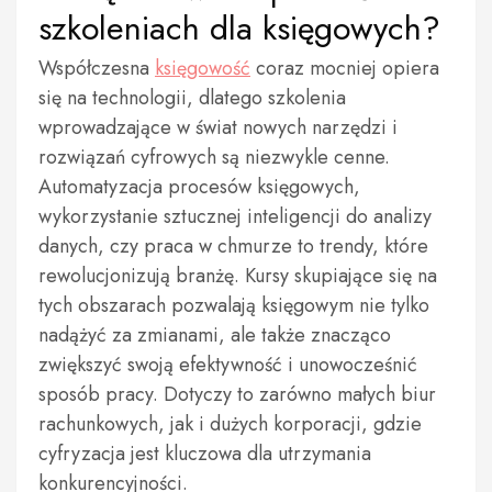
szkoleniach dla księgowych?
Współczesna
księgowość
coraz mocniej opiera
się na technologii, dlatego szkolenia
wprowadzające w świat nowych narzędzi i
rozwiązań cyfrowych są niezwykle cenne.
Automatyzacja procesów księgowych,
wykorzystanie sztucznej inteligencji do analizy
danych, czy praca w chmurze to trendy, które
rewolucjonizują branżę. Kursy skupiające się na
tych obszarach pozwalają księgowym nie tylko
nadążyć za zmianami, ale także znacząco
zwiększyć swoją efektywność i unowocześnić
sposób pracy. Dotyczy to zarówno małych biur
rachunkowych, jak i dużych korporacji, gdzie
cyfryzacja jest kluczowa dla utrzymania
konkurencyjności.