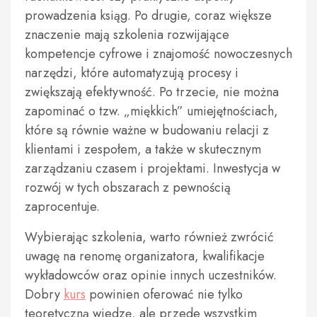
prowadzenia ksiąg. Po drugie, coraz większe
znaczenie mają szkolenia rozwijające
kompetencje cyfrowe i znajomość nowoczesnych
narzędzi, które automatyzują procesy i
zwiększają efektywność. Po trzecie, nie można
zapominać o tzw. „miękkich” umiejętnościach,
które są równie ważne w budowaniu relacji z
klientami i zespołem, a także w skutecznym
zarządzaniu czasem i projektami. Inwestycja w
rozwój w tych obszarach z pewnością
zaprocentuje.
Wybierając szkolenia, warto również zwrócić
uwagę na renomę organizatora, kwalifikacje
wykładowców oraz opinie innych uczestników.
Dobry
kurs
powinien oferować nie tylko
teoretyczną wiedzę, ale przede wszystkim