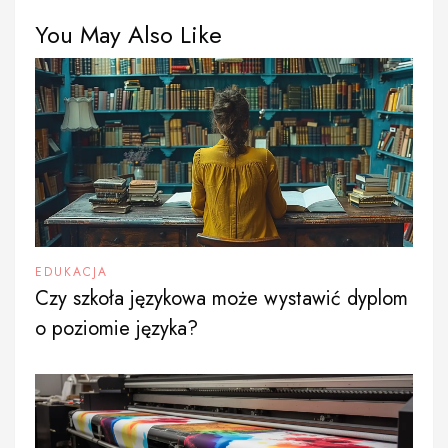
You May Also Like
EDUKACJA
Czy szkoła językowa może wystawić dyplom
o poziomie języka?