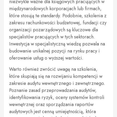
niezwykle ważne dla księgowych pracujących w
międzynarodowych korporacjach lub firmach,
które stosują te standardy. Podobnie, szkolenia z
zakresu rachunkowości budżetowej, fundacji czy
organizacji pozarządowych są kluczowe dla
specjalistów pracujących w tych sektorach.
Inwestycja w specjalistyczną wiedzę pozwala na
budowanie unikalnej pozycji na rynku pracy i
oferowanie usług o wyższej wartości.
Warto również zwrócić uwagę na szkolenia,
które skupiają się na rozwijaniu kompetencji w
zakresie audytu wewnętrznego i zewnętrznego.
Poznanie zasad przeprowadzania audytów,
identyfikowania ryzyk, oceny systemów kontroli
wewnętrznej oraz sporządzania raportów
audytowych jest cenną umiejętnością, która