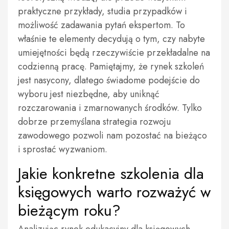
praktyczne przykłady, studia przypadków i
możliwość zadawania pytań ekspertom. To
właśnie te elementy decydują o tym, czy nabyte
umiejętności będą rzeczywiście przekładalne na
codzienną pracę. Pamiętajmy, że rynek szkoleń
jest nasycony, dlatego świadome podejście do
wyboru jest niezbędne, aby uniknąć
rozczarowania i zmarnowanych środków. Tylko
dobrze przemyślana strategia rozwoju
zawodowego pozwoli nam pozostać na bieżąco
i sprostać wyzwaniom.
Jakie konkretne szkolenia dla
księgowych warto rozważyć w
bieżącym roku?
Analizując rynek edukacyjny dla księgowych,