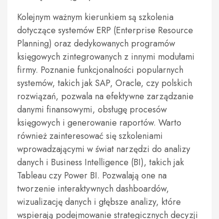
Kolejnym ważnym kierunkiem są szkolenia
dotyczące systemów ERP (Enterprise Resource
Planning) oraz dedykowanych programów
księgowych zintegrowanych z innymi modułami
firmy. Poznanie funkcjonalności popularnych
systemów, takich jak SAP, Oracle, czy polskich
rozwiązań, pozwala na efektywne zarządzanie
danymi finansowymi, obsługę procesów
księgowych i generowanie raportów. Warto
również zainteresować się szkoleniami
wprowadzającymi w świat narzędzi do analizy
danych i Business Intelligence (BI), takich jak
Tableau czy Power BI. Pozwalają one na
tworzenie interaktywnych dashboardów,
wizualizację danych i głębsze analizy, które
wspierają podejmowanie strategicznych decyzji