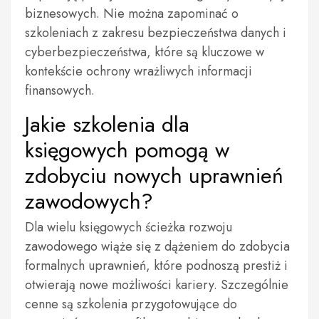
biznesowych. Nie można zapominać o
szkoleniach z zakresu bezpieczeństwa danych i
cyberbezpieczeństwa, które są kluczowe w
kontekście ochrony wrażliwych informacji
finansowych.
Jakie szkolenia dla
księgowych pomogą w
zdobyciu nowych uprawnień
zawodowych?
Dla wielu księgowych ścieżka rozwoju
zawodowego wiąże się z dążeniem do zdobycia
formalnych uprawnień, które podnoszą prestiż i
otwierają nowe możliwości kariery. Szczególnie
cenne są szkolenia przygotowujące do