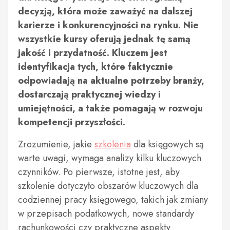
decyzją, która może zaważyć na dalszej
karierze i konkurencyjności na rynku. Nie
wszystkie kursy oferują jednak tę samą
jakość i przydatność. Kluczem jest
identyfikacja tych, które faktycznie
odpowiadają na aktualne potrzeby branży,
dostarczają praktycznej wiedzy i
umiejętności, a także pomagają w rozwoju
kompetencji przyszłości.
Zrozumienie, jakie
szkolenia
dla księgowych są
warte uwagi, wymaga analizy kilku kluczowych
czynników. Po pierwsze, istotne jest, aby
szkolenie dotyczyło obszarów kluczowych dla
codziennej pracy księgowego, takich jak zmiany
w przepisach podatkowych, nowe standardy
rachunkowości czy praktyczne aspekty