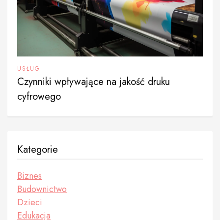
USŁUGI
Czynniki wpływające na jakość druku
cyfrowego
Kategorie
Biznes
Budownictwo
Dzieci
Edukacja