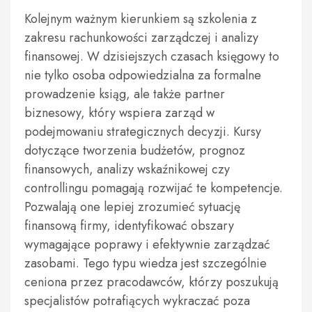
Kolejnym ważnym kierunkiem są szkolenia z
zakresu rachunkowości zarządczej i analizy
finansowej. W dzisiejszych czasach księgowy to
nie tylko osoba odpowiedzialna za formalne
prowadzenie ksiąg, ale także partner
biznesowy, który wspiera zarząd w
podejmowaniu strategicznych decyzji. Kursy
dotyczące tworzenia budżetów, prognoz
finansowych, analizy wskaźnikowej czy
controllingu pomagają rozwijać te kompetencje.
Pozwalają one lepiej zrozumieć sytuację
finansową firmy, identyfikować obszary
wymagające poprawy i efektywnie zarządzać
zasobami. Tego typu wiedza jest szczególnie
ceniona przez pracodawców, którzy poszukują
specjalistów potrafiących wykraczać poza