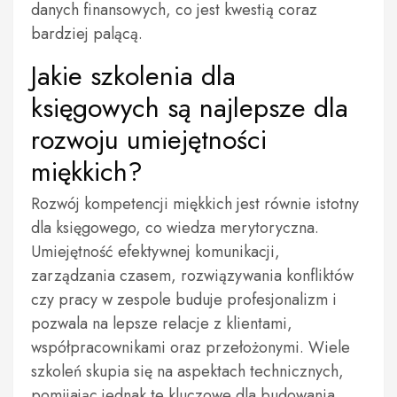
danych finansowych, co jest kwestią coraz
bardziej palącą.
Jakie szkolenia dla
księgowych są najlepsze dla
rozwoju umiejętności
miękkich?
Rozwój kompetencji miękkich jest równie istotny
dla księgowego, co wiedza merytoryczna.
Umiejętność efektywnej komunikacji,
zarządzania czasem, rozwiązywania konfliktów
czy pracy w zespole buduje profesjonalizm i
pozwala na lepsze relacje z klientami,
współpracownikami oraz przełożonymi. Wiele
szkoleń skupia się na aspektach technicznych,
pomijając jednak te kluczowe dla budowania