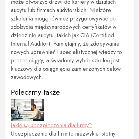
może otworzyć drzwi do kariery w działach
audytu lub firmach audytorskich. Niektóre
szkolenia mogą również przygotowywać do
zdobycia międzynarodowych certyfikatów w
dziedzinie audytu, takich jak CIA (Certified
Internal Auditor). Pamiętajmy, że zdobywanie
nowych uprawnień i specjalistycznej wiedzy to
proces ciągły, a świadomy wybór szkoleń jest
kluczowy dla osiągnięcia zamierzonych celów
zawodowych.
Polecamy także
Jakie są ubezpieczenia dla firmy?
Ubezpieczenia dla firm to niezwykle istotny